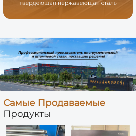
твердеющая нержавеющая сталь
Самые Продаваемые
Продукты