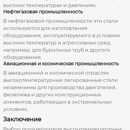
высоких температурах и давлениях.
Нефтегазовая промышленность
В нефтегазовой промышленности эти стали
используются для изготовления
оборудования, эксплуатируемого в условиях
высоких температур и агрессивных сред,
например, для бурильных труб и другого
оборудования.
Авиационная и космическая промышленность
В авиационной и космической отраслях
высокотемпературные легированные стали
незаменимы для производства двигателей,
фюзеляжа и других конструкционных
элементов, работающих в экстремальных
условиях.
Заключение
Выбор производителя
высокотемпературных