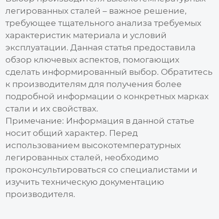
легированных сталей
– важное решение,
требующее тщательного анализа требуемых
характеристик материала и условий
эксплуатации. Данная статья предоставила
обзор ключевых аспектов, помогающих
сделать информированный выбор. Обратитесь
к производителям для получения более
подробной информации о конкретных марках
стали и их свойствах.
Примечание: Информация в данной статье
носит общий характер. Перед
использованием
высокотемпературных
легированных сталей
, необходимо
проконсультироваться со специалистами и
изучить техническую документацию
производителя.