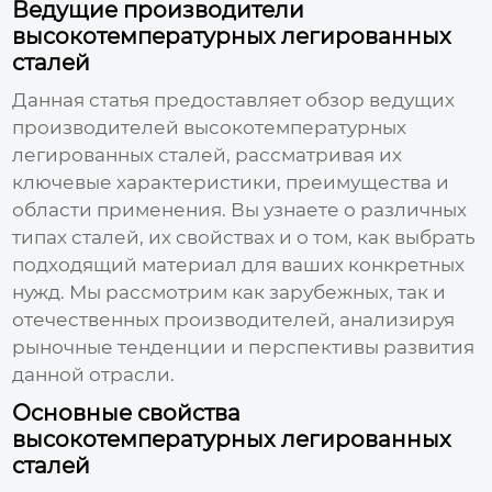
Ведущие производители
высокотемпературных легированных
сталей
Данная статья предоставляет обзор ведущих
производителей
высокотемпературных
легированных сталей
, рассматривая их
ключевые характеристики, преимущества и
области применения. Вы узнаете о различных
типах сталей, их свойствах и о том, как выбрать
подходящий материал для ваших конкретных
нужд. Мы рассмотрим как зарубежных, так и
отечественных производителей, анализируя
рыночные тенденции и перспективы развития
данной отрасли.
Основные свойства
высокотемпературных легированных
сталей