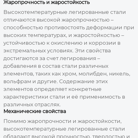
Жаропрочность и жаростойкость
Высокотемпературные легированные стали
отличаются высокой жаропрочностью –
способностью противостоять деформации при
высоких температурах, и жаростойкостью –
устойчивостью к окислению и коррозии в
экстремальных условиях. Эти свойства
достигаются за счет легирования –
добавления в состав стали различных
элементов, таких как хром, молибден, никель,
вольфрам и другие. Содержание этих
элементов определяет конкретные
характеристики стали и её применимость в
различных отраслях.
Механические свойства
Помимо жаропрочности и жаростойкости,
высокотемпературные легированные стали
обладают высокой прочностью, твердостью и