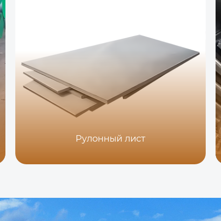
Рулонный лист