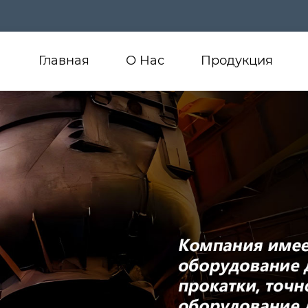
Главная
О Нас
Продукция