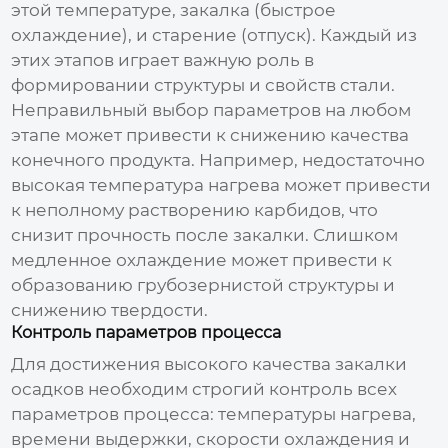
этой температуре, закалка (быстрое
охлаждение), и старение (отпуск). Каждый из
этих этапов играет важную роль в
формировании структуры и свойств стали.
Неправильный выбор параметров на любом
этапе может привести к снижению качества
конечного продукта. Например, недостаточно
высокая температура нагрева может привести
к неполному растворению карбидов, что
снизит прочность после закалки. Слишком
медленное охлаждение может привести к
образованию грубозернистой структуры и
снижению твердости.
Контроль параметров процесса
Для достижения
высокого качества закалки
осадков
необходим строгий контроль всех
параметров процесса: температуры нагрева,
времени выдержки, скорости охлаждения и