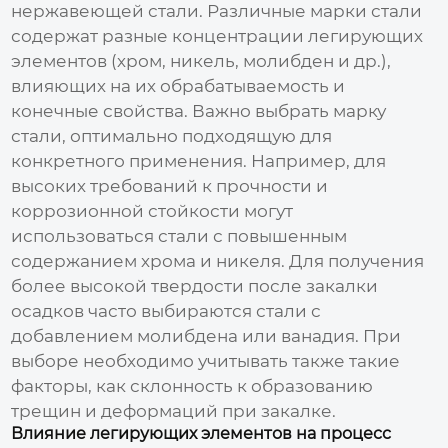
нержавеющей стали. Различные марки стали
содержат разные концентрации легирующих
элементов (хром, никель, молибден и др.),
влияющих на их обрабатываемость и
конечные свойства. Важно выбрать марку
стали, оптимально подходящую для
конкретного применения. Например, для
высоких требований к прочности и
коррозионной стойкости могут
использоваться стали с повышенным
содержанием хрома и никеля. Для получения
более высокой твердости после
закалки
осадков
часто выбираются стали с
добавлением молибдена или ванадия. При
выборе необходимо учитывать также такие
факторы, как склонность к образованию
трещин и деформаций при закалке.
Влияние легирующих элементов на процесс