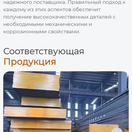
надежного поставщика. Правильный подход к
каждому из этих аспектов обеспечит
получение высококачественных деталей с
необходимыми механическими и
коррозионными свойствами.
Соответствующая
Продукция