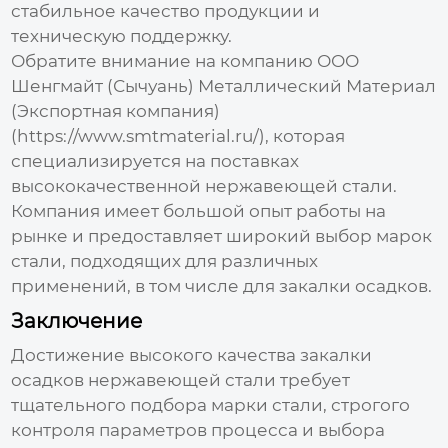
стабильное качество продукции и
техническую поддержку.
Обратите внимание на компанию ООО
Шенгмайт (Сычуань) Металлический Материал
(Экспортная компания)
(
https://www.smtmaterial.ru/
), которая
специализируется на поставках
высококачественной нержавеющей стали.
Компания имеет большой опыт работы на
рынке и предоставляет широкий выбор марок
стали, подходящих для различных
применений, в том числе для
закалки осадков
.
Заключение
Достижение
высокого качества закалки
осадков
нержавеющей стали требует
тщательного подбора марки стали, строгого
контроля параметров процесса и выбора