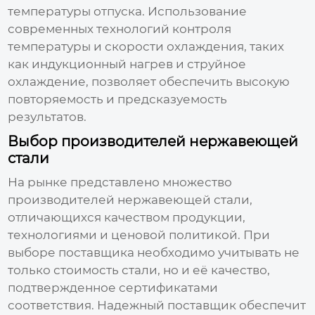
температуры отпуска. Использование
современных технологий контроля
температуры и скорости охлаждения, таких
как индукционный нагрев и струйное
охлаждение, позволяет обеспечить высокую
повторяемость и предсказуемость
результатов.
Выбор производителей нержавеющей
стали
На рынке представлено множество
производителей нержавеющей стали,
отличающихся качеством продукции,
технологиями и ценовой политикой. При
выборе поставщика необходимо учитывать не
только стоимость стали, но и её качество,
подтвержденное сертификатами
соответствия. Надежный поставщик обеспечит