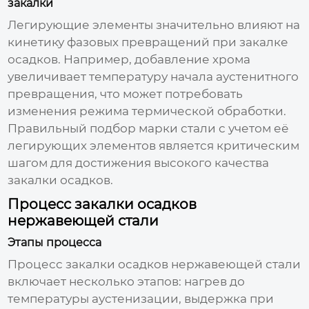
закалки
Легирующие элементы значительно влияют на
кинетику фазовых превращений при закалке
осадков. Например, добавление хрома
увеличивает температуру начала аустенитного
превращения, что может потребовать
изменения режима термической обработки.
Правильный подбор марки стали с учетом её
легирующих элементов является критическим
шагом для достижения
высокого качества
закалки осадков
.
Процесс закалки осадков
нержавеющей стали
Этапы процесса
Процесс
закалки осадков
нержавеющей стали
включает несколько этапов: нагрев до
температуры аустенизации, выдержка при