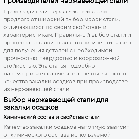
производителей нержавеющей стали
Производители нержавеющей стали
предлагают широкий выбор марок стали,
отличающихся по своим свойствам и
характеристикам. Правильный выбор стали и
процесса закалки осадков критически важен
для получения деталей с необходимой
прочностью, твердостью и коррозионной
стойкостью. Эта статья подробно
рассматривает ключевые аспекты
высокого
качества закалки осадков
при производстве
из нержавеющей стали.
Выбор нержавеющей стали для
закалки осадков
Химический состав и свойства стали
Качество закалки осадков напрямую зависит
от химического состава используемой