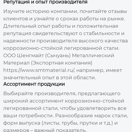
Репутация и опыт производителя
Изучите историю компании, почитайте отзывы
клиентов и узнайте о сроках работы на рынке.
Длительный опыт работы и положительная
репутация свидетельствуют о стабильности и
надежности производителя
высокого качества
коррозионно-стойкой легированной стали
.
ООО Шенгмайт (Сычуань) Металлический
Материал (Экспортная компания)
https://www.smtmaterial.ru/
, например, имеет
значительный опыт в этой области.
Ассортимент продукции
Выбирайте производителя, предлагающего
широкий ассортимент
коррозионно-стойкой
легированной стали
, чтобы удовлетворить все
ваши потребности. Разнообразие марок стали,
форм выпуска (листы, трубы, прутки и т.д.) и
размеров – важный показатель.