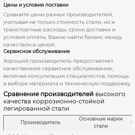
Цены и условия поставки
Сравните цены разных производителей,
учитывая не только стоимость стали, но и
транспортные расходы, сроки доставки и
условия оплаты. Важно найти баланс между
качеством и ценой.
Сервисное обслуживание
Хороший производитель предоставляет
качественное сервисное обслуживание,
включая консультации специалистов, помощь
в выборе материала и техническую поддержку.
Сравнение производителей
высокого
качества коррозионно-стойкой
легированной стали
Основные марки
Производитель
С
стали