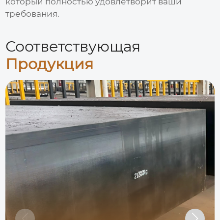
который полностью удовлетворит ваши
требования.
Соответствующая
Продукция