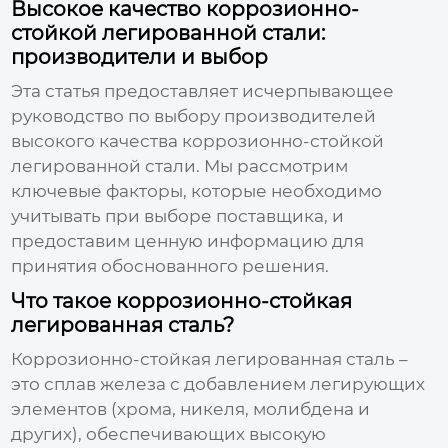
Высокое качество коррозионно-
стойкой легированной стали:
производители и выбор
Эта статья предоставляет исчерпывающее
руководство по выбору производителей
высокого качества коррозионно-стойкой
легированной стали
. Мы рассмотрим
ключевые факторы, которые необходимо
учитывать при выборе поставщика, и
предоставим ценную информацию для
принятия обоснованного решения.
Что такое коррозионно-стойкая
легированная сталь?
Коррозионно-стойкая легированная сталь
–
это сплав железа с добавлением легирующих
элементов (хрома, никеля, молибдена и
других), обеспечивающих высокую