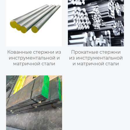
нержавеющая сталь
Кованные стержни из
Прокатные стержни
инструментальной и
из инструментальной
матричной стали
и матричной стали