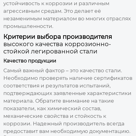
устойчивость к коррозии и различным
агрессивным средам. Это делает её
незаменимым материалом во многих отраслях
промышленности.
Критерии выбора производителя
высокого качества коррозионно-
стойкой легированной стали
Качество продукции
Самый важный фактор – это качество стали.
Необходимо проверять наличие сертификатов
соответствия и результатов испытаний,
подтверждающих заявленные характеристики
материала. Обратите внимание на такие
показатели, как химический состав,
механические свойства и стойкость к
коррозии. Надежный производитель всегда
предоставит вам необходимую документацию.