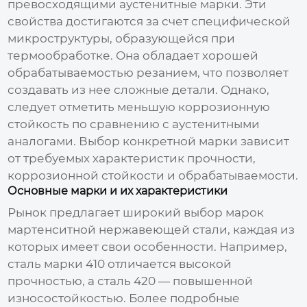
превосходящими аустенитные марки. Эти
свойства достигаются за счет специфической
микроструктуры, образующейся при
термообработке. Она обладает хорошей
обрабатываемостью резанием, что позволяет
создавать из нее сложные детали. Однако,
следует отметить меньшую коррозионную
стойкость по сравнению с аустенитными
аналогами. Выбор конкретной марки зависит
от требуемых характеристик прочности,
коррозионной стойкости и обрабатываемости.
Основные марки и их характеристики
Рынок предлагает широкий выбор марок
мартенситной нержавеющей стали, каждая из
которых имеет свои особенности. Например,
сталь марки 410 отличается высокой
прочностью, а сталь 420 — повышенной
износостойкостью. Более подробные