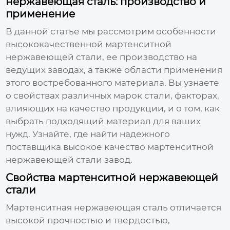
нержавеющая сталь: производство и
применение
В данной статье мы рассмотрим особенности
высококачественной мартенситной
нержавеющей стали, ее производство на
ведущих заводах, а также области применения
этого востребованного материала. Вы узнаете
о свойствах различных марок стали, факторах,
влияющих на качество продукции, и о том, как
выбрать подходящий материал для ваших
нужд. Узнайте, где найти надежного
поставщика
высокое качество мартенситной
нержавеющей стали завод
.
Свойства мартенситной нержавеющей
стали
Мартенситная нержавеющая сталь отличается
высокой прочностью и твердостью,