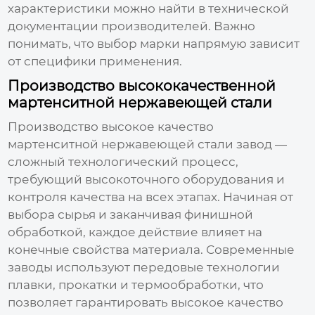
характеристики можно найти в технической
документации производителей. Важно
понимать, что выбор марки напрямую зависит
от специфики применения.
Производство высококачественной
мартенситной нержавеющей стали
Производство
высокое качество
мартенситной нержавеющей стали завод
—
сложный технологический процесс,
требующий высокоточного оборудования и
контроля качества на всех этапах. Начиная от
выбора сырья и заканчивая финишной
обработкой, каждое действие влияет на
конечные свойства материала. Современные
заводы используют передовые технологии
плавки, прокатки и термообработки, что
позволяет гарантировать высокое качество