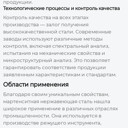
продукции.
Технологические процессы и контроль качества
Контроль качества на всех этапах
производства — залог получения
высококачественной стали. Современные
заводы используют различные методы
контроля, включая спектральный анализ,
испытания на механические свойства и
микроструктурный анализ. Это позволяет
гарантировать соответствие продукции
заявленным характеристикам и стандартам.
Области применения
Благодаря своим уникальным свойствам,
мартенситная нержавеющая сталь нашла
широкое применение в различных отраслях
промышленности. Она используется в
производстве режущего инструмента,