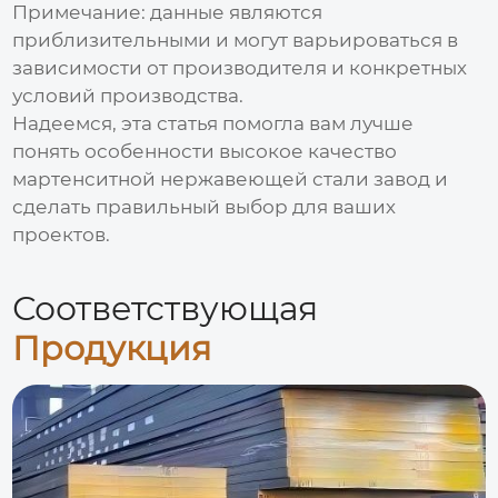
Примечание: данные являются
приблизительными и могут варьироваться в
зависимости от производителя и конкретных
условий производства.
Надеемся, эта статья помогла вам лучше
понять особенности
высокое качество
мартенситной нержавеющей стали завод
и
сделать правильный выбор для ваших
проектов.
Соответствующая
Продукция