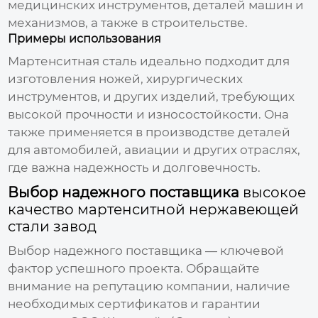
медицинских инструментов, деталей машин и
механизмов, а также в строительстве.
Примеры использования
Мартенситная сталь идеально подходит для
изготовления ножей, хирургических
инструментов, и других изделий, требующих
высокой прочности и износостойкости. Она
также применяется в производстве деталей
для автомобилей, авиации и других отраслях,
где важна надежность и долговечность.
Выбор надежного поставщика
высокое
качество мартенситной нержавеющей
стали завод
Выбор надежного поставщика — ключевой
фактор успешного проекта. Обращайте
внимание на репутацию компании, наличие
необходимых сертификатов и гарантии