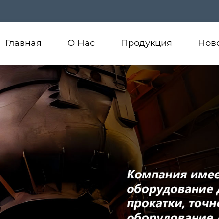
Главная
О Нас
Продукция
Нов