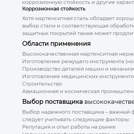
коррозионную стойкость и другие характ
Коррозионная стойкость
Хотя мартенситная сталь обладает хорош
выбор стали и соответствующая обработ
защитных покрытий также может продлит
Области применения
Высококачественная мартенситная нерж
Изготовление режущего инструмента (но
Производство деталей машин и механиз
Изготовление медицинских инструменто
Строительство
Авиационная и космическая промышлен
Выбор поставщика
высококачеств
Выбор надежного поставщика – важный ф
следует учитывать следующие факторы:
Репутация и опыт работы на рынке