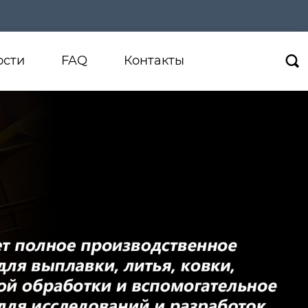
ости
FAQ
Контакты
