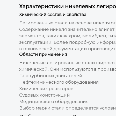
Характеристики никелевых легиро
Химический состав и свойства
Легированные стали на основе никеля о
Содержание никеля значительно влияет 
элементов, таких как хром, молибден, ти
эксплуатации. Более подробную информа
в технической документации производит
Области применения
Никелевые легированные стали широко 
химической. Они используются в произво
Газотурбинных двигателей
Нефтехимического оборудования
Химических реакторов
Судовых конструкций
Медицинского оборудования
Выбор марки стали определяется услови