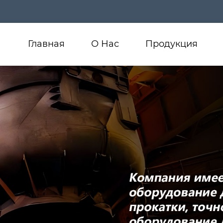
Главная
О Нас
Продукция