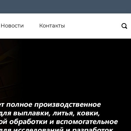
Новости
Контакты
