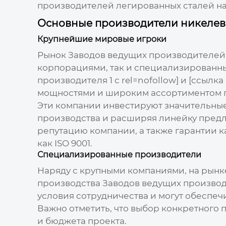
производителей легированных сталей на
Основные производители никелев
Крупнейшие мировые игроки
Рынок
Заводов ведущих производителей 
корпорациями, так и специализированны
производителя 1 с rel=nofollow] и [ссыл
мощностями и широким ассортиментом п
Эти компании инвестируют значительные
производства и расширяя линейку предла
репутацию компании, а также гарантии к
как ISO 9001.
Специализированные производители
Наряду с крупными компаниями, на рынк
производства
Заводов ведущих производ
условия сотрудничества и могут обеспеч
Важно отметить, что выбор конкретного 
и бюджета проекта.