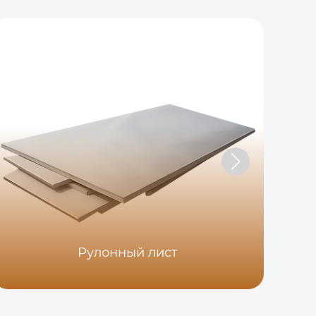
Рулонный лист