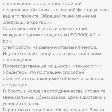
поставщики коррозионно-стойкой
легированной стали
– ключевой фактор успеха
вашего проекта. Обращайте внимание на
следующие критерии:
Сертификаты качества и соответствия
международным стандартам (ISO 9001, API и
др.).
Опыт работы на рынке и отзывы клиентов.
Изучите онлайн-репутацию потенциальных
поставщиков.
Производственные мощности и технологии.
Убедитесь, что поставщик способен
обеспечить необходимые объемы и качество
продукции.
Гибкость и условия сотрудничества. Уточните
минимальный объем заказа, сроки доставки и
условия оплаты.
Гарантии и сервисное обслуживание. Важно