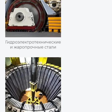
Гидроэлектротехнические
и жаропрочные стали