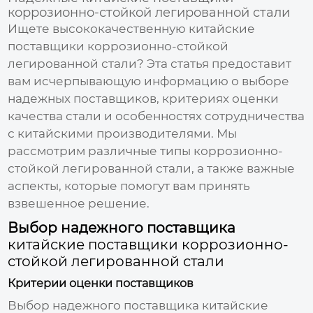
коррозионно-стойкой легированной стали
Ищете высококачественную
китайские
поставщики коррозионно-стойкой
легированной стали
? Эта статья предоставит
вам исчерпывающую информацию о выборе
надежных поставщиков, критериях оценки
качества стали и особенностях сотрудничества
с китайскими производителями. Мы
рассмотрим различные типы коррозионно-
стойкой легированной стали, а также важные
аспекты, которые помогут вам принять
взвешенное решение.
Выбор надежного поставщика
китайские поставщики коррозионно-
стойкой легированной стали
Критерии оценки поставщиков
Выбор надежного поставщика
китайские