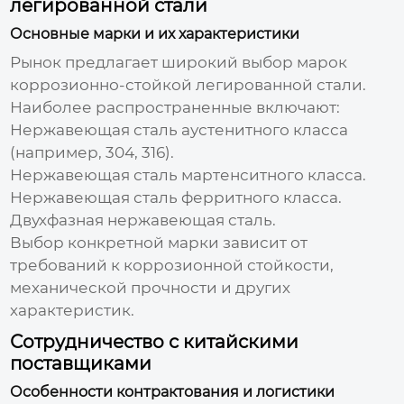
легированной стали
Основные марки и их характеристики
Рынок предлагает широкий выбор марок
коррозионно-стойкой легированной стали.
Наиболее распространенные включают:
Нержавеющая сталь аустенитного класса
(например, 304, 316).
Нержавеющая сталь мартенситного класса.
Нержавеющая сталь ферритного класса.
Двухфазная нержавеющая сталь.
Выбор конкретной марки зависит от
требований к коррозионной стойкости,
механической прочности и других
характеристик.
Сотрудничество с китайскими
поставщиками
Особенности контрактования и логистики