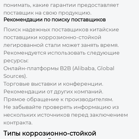
понимать, какие гарантии предоставляет
поставщик на свою продукцию.
Рекомендации по поиску поставщиков
Поиск надежных поставщиков
китайские
поставщики коррозионно-стойкой
легированной стали
может занять время.
Рекомендуется использовать следующие
ресурсы:
Онлайн-платформы B2B (Alibaba, Global
Sources).
Торговые выставки и конференции.
Рекомендации от других компаний.
Прямое обращение к производителям.
Не забывайте проверять информацию из
нескольких источников перед заключением
контракта.
Типы коррозионно-стойкой