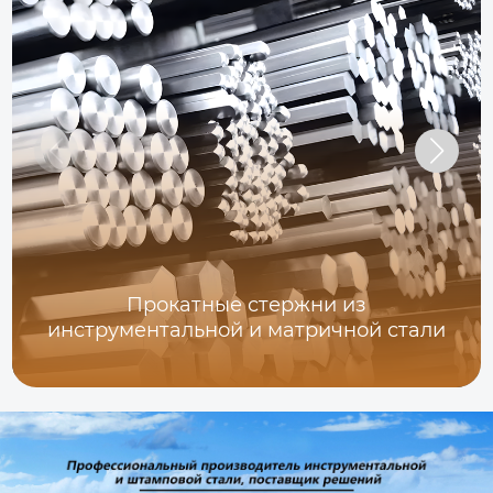
Прокатные стержни из
инструментальной и матричной стали