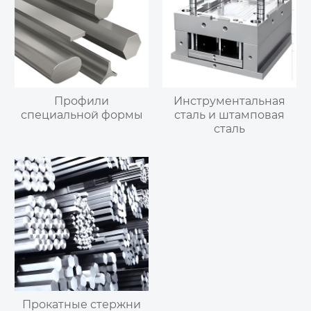
Профили
Инструментальная
специальной формы
сталь и штамповая
сталь
Прокатные стержни