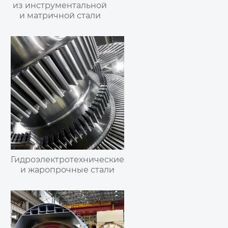
из инструментальной
и матричной стали
Гидроэлектротехнические
и жаропрочные стали