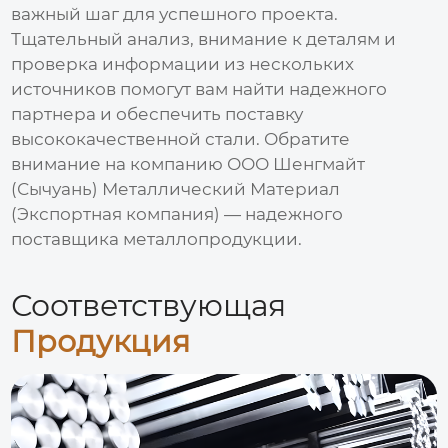
важный шаг для успешного проекта.
Тщательный анализ, внимание к деталям и
проверка информации из нескольких
источников помогут вам найти надежного
партнера и обеспечить поставку
высококачественной стали. Обратите
внимание на компанию
ООО Шенгмайт
(Сычуань) Металлический Материал
(Экспортная компания)
— надежного
поставщика металлопродукции.
Соответствующая
Продукция