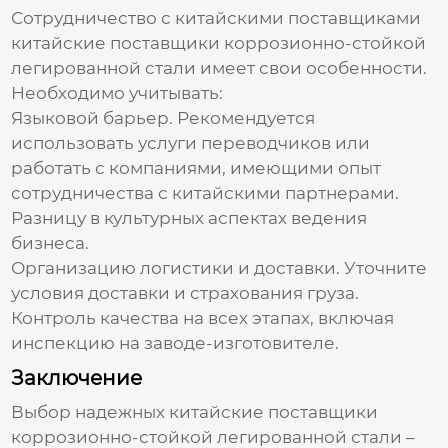
Сотрудничество с китайскими поставщиками
китайские поставщики коррозионно-стойкой
легированной стали
имеет свои особенности.
Необходимо учитывать:
Языковой барьер. Рекомендуется
использовать услуги переводчиков или
работать с компаниями, имеющими опыт
сотрудничества с китайскими партнерами.
Разницу в культурных аспектах ведения
бизнеса.
Организацию логистики и доставки. Уточните
условия доставки и страхования груза.
Контроль качества на всех этапах, включая
инспекцию на заводе-изготовителе.
Заключение
Выбор надежных
китайские поставщики
коррозионно-стойкой легированной стали
–