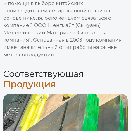
и помощи в выборе
китайских
производителей легированной стали на
основе никеля
, рекомендуем связаться с
компанией
ООО Шенгмайт (Сычуань)
Металлический Материал (Экспортная
компания)
. Основанная в 2003 году компания
имеет значительный опыт работы на рынке
металлопродукции.
Соответствующая
Продукция