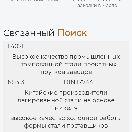
закалки в масле
Связанный
Поиск
1.4021
Высокое качество промышленных
штампованной стали прокатных
прутков заводов
NS313
DIN 17744
Китайские производители
легированной стали на основе
никеля
высокое качество холодной работы
формы стали поставщиков