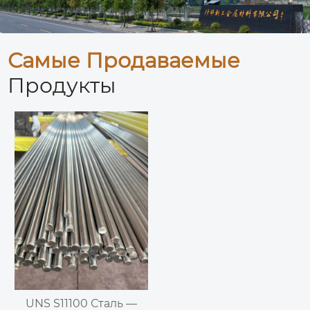
Самые Продаваемые
Продукты
UNS S11100 Сталь —