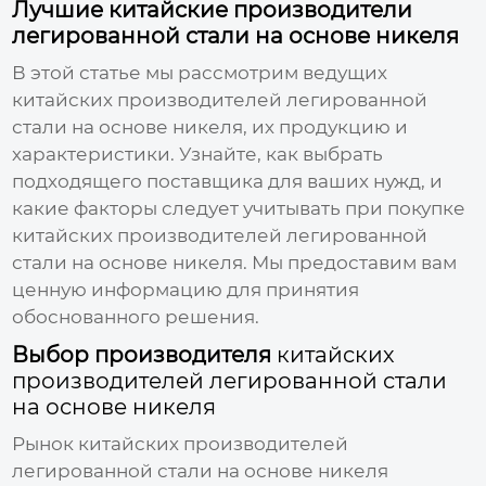
Лучшие китайские производители
легированной стали на основе никеля
В этой статье мы рассмотрим ведущих
китайских производителей легированной
стали на основе никеля, их продукцию и
характеристики. Узнайте, как выбрать
подходящего поставщика для ваших нужд, и
какие факторы следует учитывать при покупке
китайских производителей легированной
стали на основе никеля
. Мы предоставим вам
ценную информацию для принятия
обоснованного решения.
Выбор производителя
китайских
производителей легированной стали
на основе никеля
Рынок
китайских производителей
легированной стали на основе никеля