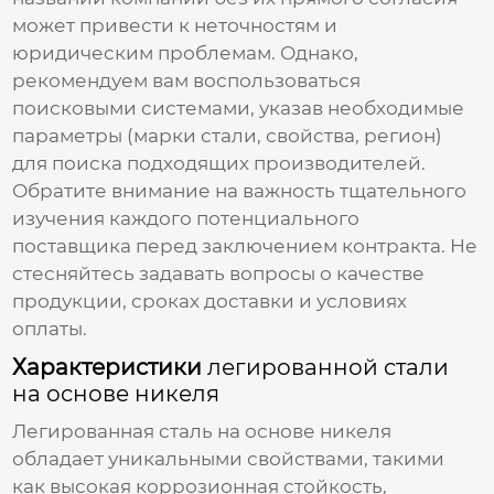
может привести к неточностям и
юридическим проблемам. Однако,
рекомендуем вам воспользоваться
поисковыми системами, указав необходимые
параметры (марки стали, свойства, регион)
для поиска подходящих производителей.
Обратите внимание на важность тщательного
изучения каждого потенциального
поставщика перед заключением контракта. Не
стесняйтесь задавать вопросы о качестве
продукции, сроках доставки и условиях
оплаты.
Характеристики
легированной стали
на основе никеля
Легированная сталь на основе никеля
обладает уникальными свойствами, такими
как высокая коррозионная стойкость,