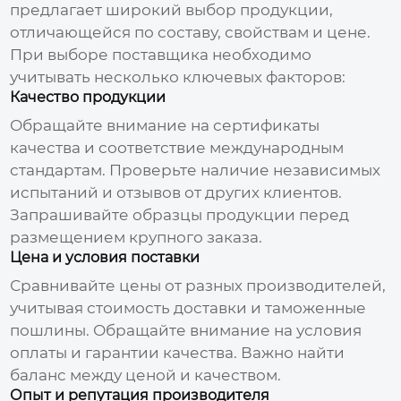
предлагает широкий выбор продукции,
отличающейся по составу, свойствам и цене.
При выборе поставщика необходимо
учитывать несколько ключевых факторов:
Качество продукции
Обращайте внимание на сертификаты
качества и соответствие международным
стандартам. Проверьте наличие независимых
испытаний и отзывов от других клиентов.
Запрашивайте образцы продукции перед
размещением крупного заказа.
Цена и условия поставки
Сравнивайте цены от разных производителей,
учитывая стоимость доставки и таможенные
пошлины. Обращайте внимание на условия
оплаты и гарантии качества. Важно найти
баланс между ценой и качеством.
Опыт и репутация производителя