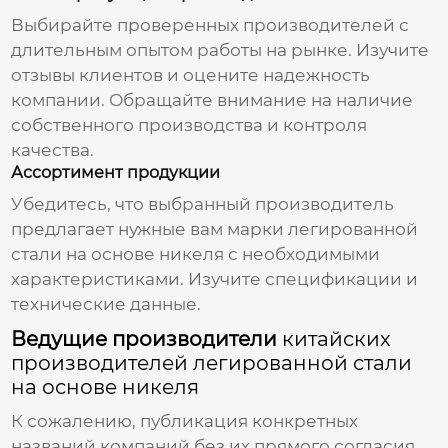
Выбирайте проверенных производителей с
длительным опытом работы на рынке. Изучите
отзывы клиентов и оцените надежность
компании. Обращайте внимание на наличие
собственного производства и контроля
качества.
Ассортимент продукции
Убедитесь, что выбранный производитель
предлагает нужные вам марки
легированной
стали на основе никеля
с необходимыми
характеристиками. Изучите спецификации и
технические данные.
Ведущие производители
китайских
производителей легированной стали
на основе никеля
К сожалению, публикация конкретных
названий компаний без их прямого согласия