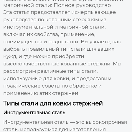
матричной стали: Полное руководство
Эта статья предоставляет исчерпывающее
руководство по
кованным стержням из
инструментальной и матричной стали
,
включая их свойства, применение,
преимущества и недостатки. Вы узнаете, как
выбрать правильный тип стали для ваших
нужд, и где можно приобрести
высококачественные
кованные стержни
. Мы
рассмотрим различные типы стали,
используемые для ковки, и предоставим
практические советы по обработке и
применению этих стержней.
Типы стали для ковки стержней
Инструментальная сталь
Инструментальная сталь — это высокопрочная
сталь, используемая для изготовления