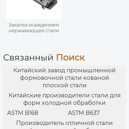
Закалка осаждением
нержавеющей стали
Связанный
Поиск
Китайский завод промышленной
формовочной стали кованой
плоской стали
Китайские производители стали для
форм холодной обработки
ASTM B168
ASTM B637
Производитель отличной стали