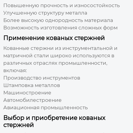
Повышенную прочность и износостойкость
Улучшенную структуру металла
Более высокую однородность материала
Возможность изготовления сложных форм
Применение кованых стержней
Кованные стержни из инструментальной и
матричной стали
широко используются в
различных отраслях промышленности,
включая:
Производство инструментов
Штамповка металлов
Машиностроение
Автомобилестроение
Авиационная промышленность
Выбор и приобретение кованых
стержней