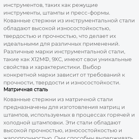
инструментов, таких как режущие
инструменты, штампы и пресс-формы.
Кованные стержни из инструментальной стали
обладают высокой износостойкостью,
твердостью и прочностью, что делает их
идеальными для различных применений.
Различные марки инструментальной стали,
такие как Х12МФ, 9ХС, имеют свои уникальные
свойства и характеристики. Выбор
конкретной марки зависит от требований к
прочности, твердости и износостойкости.
Матричная сталь
Кованные стержни из матричной стали
предназначены для изготовления матриц и
штампов, используемых в процессах горячей и
холодной штамповки. Эти стали обладают
высокой прочностью, износостойкостью и
жаропрочностью. Они способны выдерживать