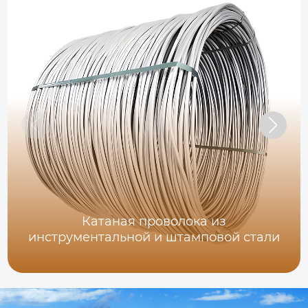
Катаная проволока из
инструментальной и штамповой стали