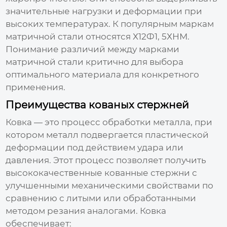
значительные нагрузки и деформации при
высоких температурах. К популярным маркам
матричной стали относятся Х12Ф1, 5ХНМ.
Понимание различий между марками
матричной стали критично для выбора
оптимального материала для конкретного
применения.
Преимущества кованых стержней
Ковка
— это процесс обработки металла, при
котором металл подвергается пластической
деформации под действием удара или
давления. Этот процесс позволяет получить
высококачественные
кованные стержни
с
улучшенными механическими свойствами по
сравнению с литыми или обработанными
методом резания аналогами. Ковка
обеспечивает: