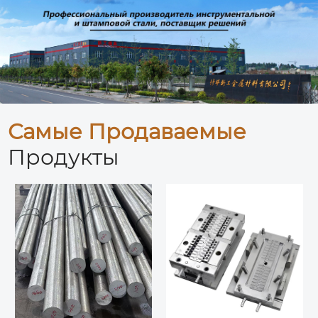
Самые Продаваемые
Продукты