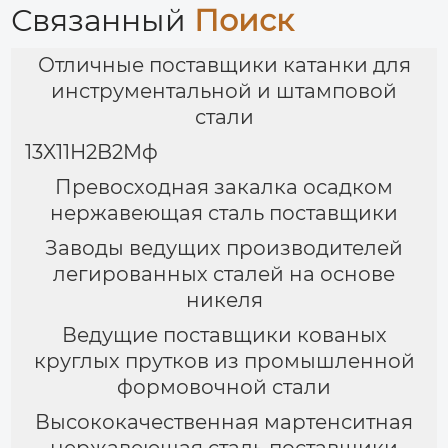
Связанный
Поиск
Отличные поставщики катанки для
инструментальной и штамповой
стали
13X11H2B2Mф
Превосходная закалка осадком
нержавеющая сталь поставщики
Заводы ведущих производителей
легированных сталей на основе
никеля
Ведущие поставщики кованых
круглых прутков из промышленной
формовочной стали
Высококачественная мартенситная