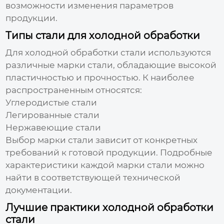
возможности изменения параметров
продукции.
Типы стали для холодной обработки
Для холодной обработки стали используются
различные марки стали, обладающие высокой
пластичностью и прочностью. К наиболее
распространенным относятся:
Углеродистые стали
Легированные стали
Нержавеющие стали
Выбор марки стали зависит от конкретных
требований к готовой продукции. Подробные
характеристики каждой марки стали можно
найти в соответствующей технической
документации.
Лучшие практики холодной обработки
стали