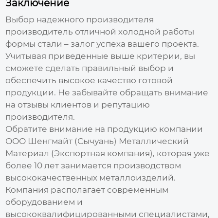
Заключение
Выбор надежного производителя
производитель отличной холодной работы
формы стали
– залог успеха вашего проекта.
Учитывая приведенные выше критерии, вы
сможете сделать правильный выбор и
обеспечить высокое качество готовой
продукции. Не забывайте обращать внимание
на отзывы клиентов и репутацию
производителя.
Обратите внимание на продукцию компании
ООО Шенгмайт (Сычуань) Металлический
Материал (Экспортная компания)
, которая уже
более 10 лет занимается производством
высококачественных металлоизделий.
Компания располагает современным
оборудованием и
высококвалифицированными специалистами,