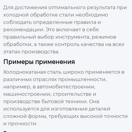
Для достижения оптимального результата при
холодной обработке стали необходимо
соблюдать определенные правила и
рекомендации. Это включает в себя
правильный выбор инструмента, режимов
обработки, а также контроль качества на всех
этапах производства.
Примеры применения
Холоднокатаная сталь широко применяется в
различных отраслях промышленности,
например, в автомобилестроении,
машиностроении, строительстве и
производстве бытовой техники. Она
используется для изготовления деталей
сложной формы, требующих высокой точности
и прочности.