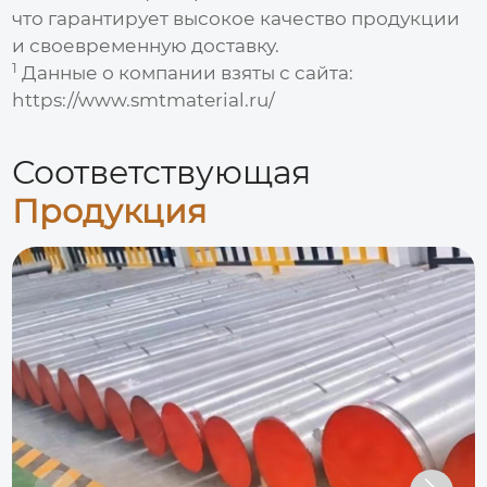
что гарантирует высокое качество продукции
и своевременную доставку.
1
Данные о компании взяты с сайта:
https://www.smtmaterial.ru/
Соответствующая
Продукция