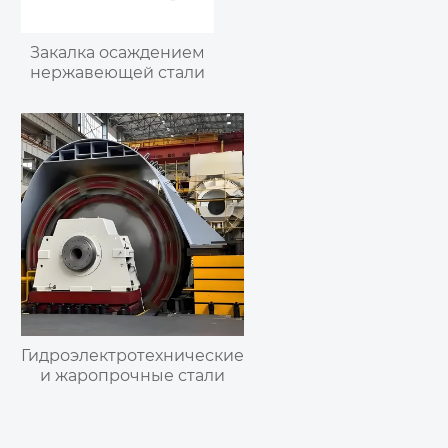
Закалка осаждением
нержавеющей стали
Гидроэлектротехнические
и жаропрочные стали