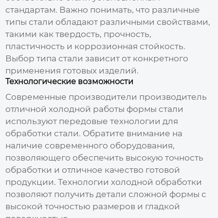
стандартам. Важно понимать, что различные
типы стали обладают различными свойствами,
такими как твердость, прочность,
пластичность и коррозионная стойкость.
Выбор типа стали зависит от конкретного
применения готовых изделий.
Технологические возможности
Современные производители
производитель
отличной холодной работы формы стали
используют передовые технологии для
обработки стали. Обратите внимание на
наличие современного оборудования,
позволяющего обеспечить высокую точность
обработки и отличное качество готовой
продукции. Технологии холодной обработки
позволяют получить детали сложной формы с
высокой точностью размеров и гладкой