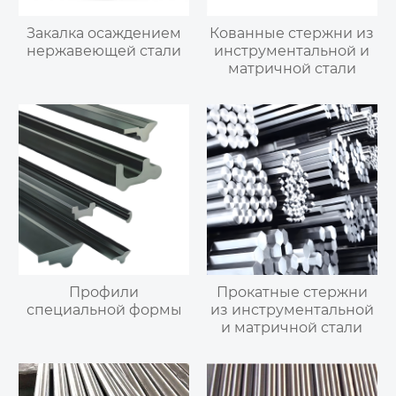
Закалка осаждением
Кованные стержни из
нержавеющей стали
инструментальной и
матричной стали
Профили
Прокатные стержни
специальной формы
из инструментальной
и матричной стали