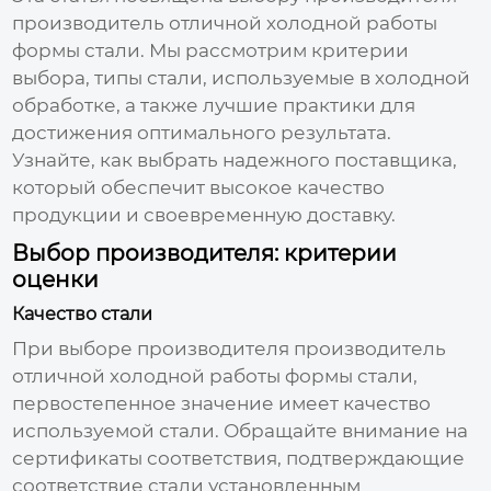
производитель отличной холодной работы
формы стали
. Мы рассмотрим критерии
выбора, типы стали, используемые в холодной
обработке, а также лучшие практики для
достижения оптимального результата.
Узнайте, как выбрать надежного поставщика,
который обеспечит высокое качество
продукции и своевременную доставку.
Выбор производителя: критерии
оценки
Качество стали
При выборе производителя
производитель
отличной холодной работы формы стали
,
первостепенное значение имеет качество
используемой стали. Обращайте внимание на
сертификаты соответствия, подтверждающие
соответствие стали установленным