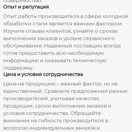
поверхностью.
Опыт и репутация
Опыт работы производителя в сфере холодной
обработки стали является важным фактором.
Изучите отзывы клиентов, узнайте о сроках
выполнения заказов и уровне сервисного
обслуживания. Надежный поставщик всегда
готов предоставить всю необходимую
информацию и оказывать техническую
поддержку.
Цена и условия сотрудничества
Цена на продукцию – важный фактор, но не
единственный. Сравните предложения разных
производителей, учитывая качество
продукции, сроки выполнения заказов и
условия сотрудничества. Обращайте
внимание на гибкость производителя в
вопросах индивидуальных заказов и