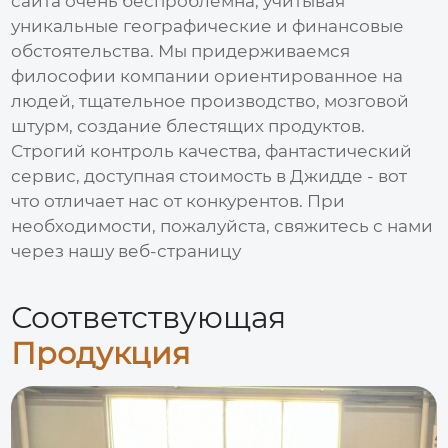
сайта очень беспроблемна, учитывая
уникальные географические и финансовые
обстоятельства. Мы придерживаемся
философии компании ориентированное на
людей, тщательное производство, мозговой
штурм, создание блестящих продуктов.
Строгий контроль качества, фантастический
сервис, доступная стоимость в Джидде - вот
что отличает нас от конкурентов. При
необходимости, пожалуйста, свяжитесь с нами
через нашу веб-страницу
Соответствующая
Продукция