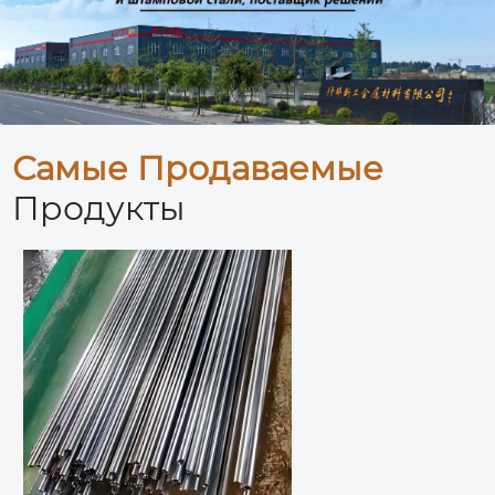
Самые Продаваемые
Продукты