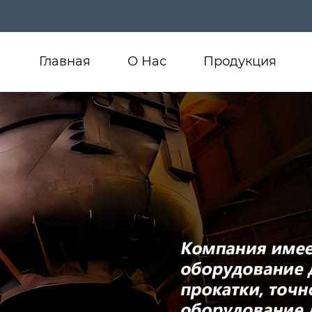
Главная
О Нас
Продукция