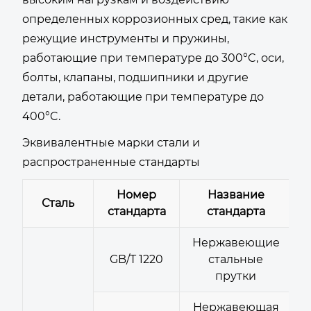
определенных коррозионных сред, такие как
режущие инструменты и пружины,
работающие при температуре до 300°C, оси,
болты, клапаны, подшипники и другие
детали, работающие при температуре до
400°C.
Эквивалентные марки стали и
распространенные стандарты
Номер
Название
Сталь
стандарта
стандарта
Нержавеющие
GB/T 1220
стальные
прутки
Нержавеющая