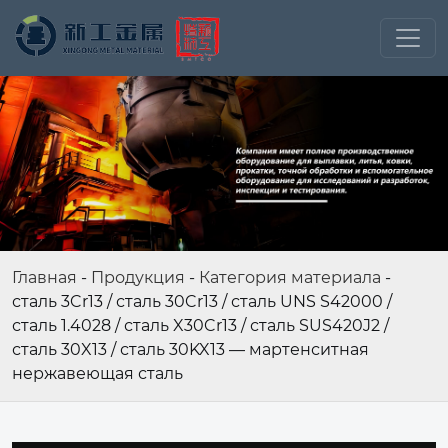
Главная
-
Продукция
-
Категория материала
-
сталь 3Cr13 / сталь 30Cr13 / сталь UNS S42000 /
сталь 1.4028 / сталь X30Cr13 / сталь SUS420J2 /
сталь 30X13 / сталь 30KX13 — мартенситная
нержавеющая сталь