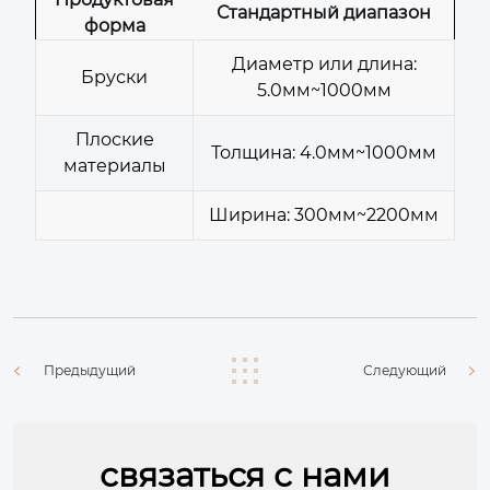
Стандартный диапазон
форма
Диаметр или длина:
Бруски
5.0мм~1000мм
Плоские
Толщина: 4.0мм~1000мм
материалы
Ширина: 300мм~2200мм
Предыдущий
Следующий
связаться с нами