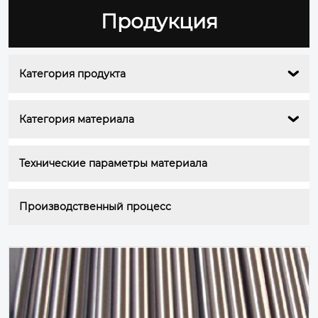
Продукция
Категория продукта

Категория материала

Технические параметры материала
Производственный процесс