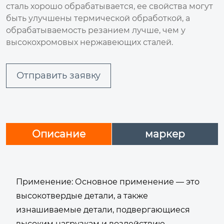
сталь хорошо обрабатывается, ее свойства могут
быть улучшены термической обработкой, а
обрабатываемость резанием лучше, чем у
высокохромовых нержавеющих сталей.
Отправить заявку
Описание
маркер
Применение: Основное применение — это
высокотвердые детали, а также
изнашиваемые детали, подвергающиеся
высоким нагрузкам и воздействию