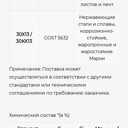
листов и лент
Нержавеющие
стали и сплавы,
коррозионно-
30X13 /
GOST 5632
стойкие,
30KX13
жаропрочные и
жаростойкие.
Марки
Примечание: Поставка может
осуществляться в соответствии с другими
стандартами или техническими
соглашениями по требованию заказчика.
Химический состав *(в %)