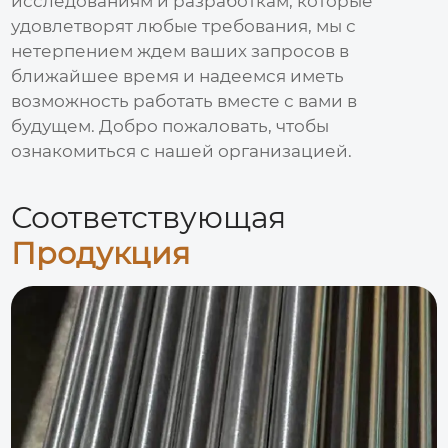
исследованиям и разработкам, которые
удовлетворят любые требования, мы с
нетерпением ждем ваших запросов в
ближайшее время и надеемся иметь
возможность работать вместе с вами в
будущем. Добро пожаловать, чтобы
ознакомиться с нашей организацией.
Соответствующая
Продукция