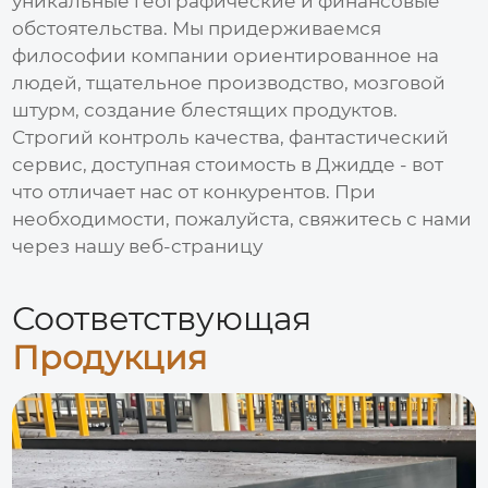
уникальные географические и финансовые
обстоятельства. Мы придерживаемся
философии компании ориентированное на
людей, тщательное производство, мозговой
штурм, создание блестящих продуктов.
Строгий контроль качества, фантастический
сервис, доступная стоимость в Джидде - вот
что отличает нас от конкурентов. При
необходимости, пожалуйста, свяжитесь с нами
через нашу веб-страницу
Соответствующая
Продукция