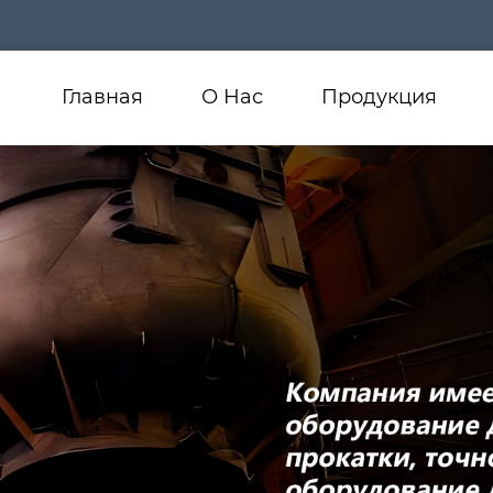
Главная
О Нас
Продукция