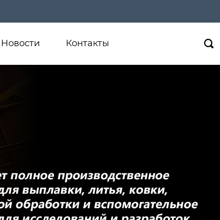
Новости
Контакты
