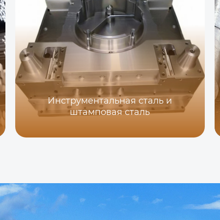
Инструментальная сталь и
штамповая сталь