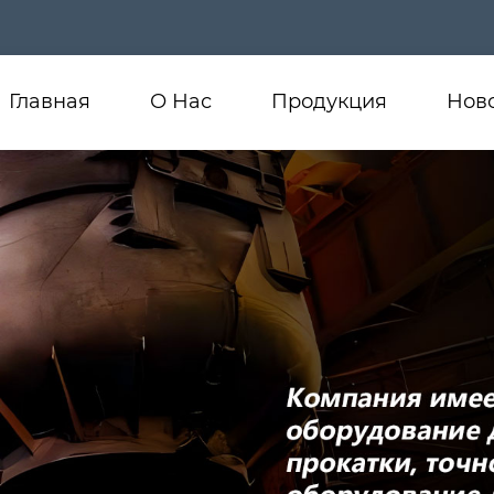
Главная
О Нас
Продукция
Нов