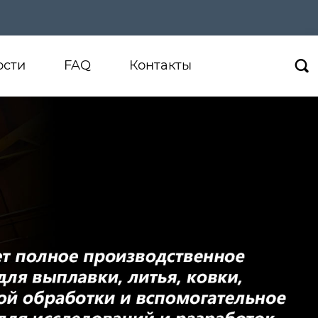
ости
FAQ
Контакты
