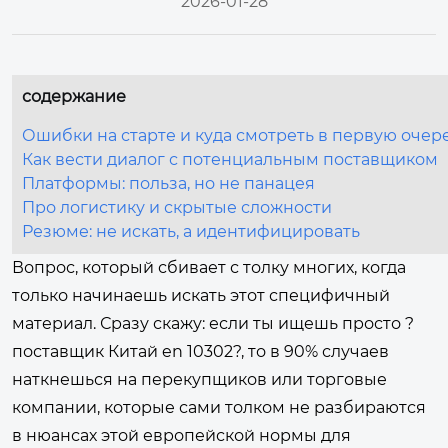
2026-01-28
содержание
Ошибки на старте и куда смотреть в первую очер
Как вести диалог с потенциальным поставщиком
Платформы: польза, но не панацея
Про логистику и скрытые сложности
Резюме: не искать, а идентифицировать
Вопрос, который сбивает с толку многих, когда
только начинаешь искать этот специфичный
материал. Сразу скажу: если ты ищешь просто ?
поставщик Китай en 10302?, то в 90% случаев
наткнешься на перекупщиков или торговые
компании, которые сами толком не разбираются
в нюансах этой европейской нормы для