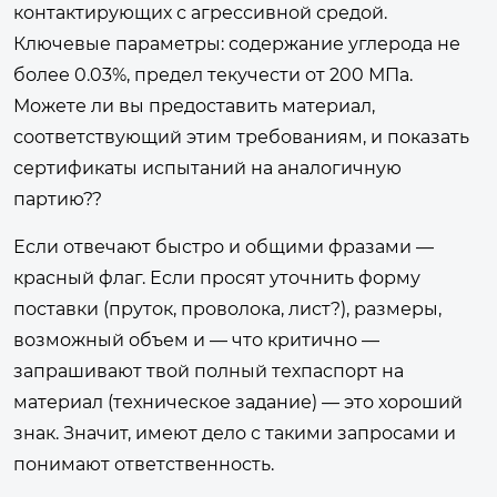
контактирующих с агрессивной средой.
Ключевые параметры: содержание углерода не
более 0.03%, предел текучести от 200 МПа.
Можете ли вы предоставить материал,
соответствующий этим требованиям, и показать
сертификаты испытаний на аналогичную
партию??
Если отвечают быстро и общими фразами —
красный флаг. Если просят уточнить форму
поставки (пруток, проволока, лист?), размеры,
возможный объем и — что критично —
запрашивают твой полный техпаспорт на
материал (техническое задание) — это хороший
знак. Значит, имеют дело с такими запросами и
понимают ответственность.