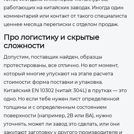
работающих на китайских заводах. Иногда один
комментарий или контакт от такого специалиста
ценнее месяца переписки с отделом продаж.
Про логистику и скрытые
сложности
Допустим, поставщик найден, образцы
протестированы, все отлично. Но вот момент,
который многие упускают на этапе расчета
стоимости: форма поставки и упаковка.
Китайский EN 10302 (читай: 304L) в прутках — это
одно. Но если тебе нужен лист определенной
толщины и с определенным состоянием
поверхности (например, 2B или BA), нужно
уточнять, может ли завод это сделать, или они
закупают заготовку у другого производителя и