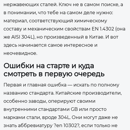
нержавеющих сталей. Ключ не в самом поиске, а
в понимании, что тебе на самом деле нужно:
материал, соответствующий химическому
составу и механическим свойствам EN 1.4302 (она
же AISI 304L), но произведенный в Китае. И вот
здесь начинается самое интересное и
неочевидное.
Ошибки на старте и куда
смотреть в первую очередь
Первая и главная ошибка — искать по полному
названию стандарта. Китайские производители,
особенно заводы, оперируют своими
внутренними стандартами GB или просто
марками стали, вроде 304L. Они могут даже не
знать аббревиатуру ?en 10302?, если только не