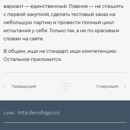
вариант — единственный. Главное — не спешить
с первой закупкой, сделать тестовый заказ на
небольшую партию и провести полный цикл
испытаний у себя. Только так, а не по красивым
словам на сайте.
В общем, ищи не стандарт, ищи компетенцию.
Остальное приложится.
Предыдущий
Следующий
http://en.sfxgjs.cn/
Links: