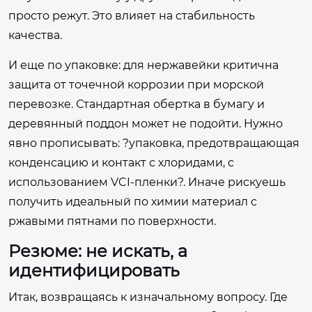
просто режут. Это влияет на стабильность
качества.
И еще по упаковке: для нержавейки критична
защита от точечной коррозии при морской
перевозке. Стандартная обертка в бумагу и
деревянный поддон может не подойти. Нужно
явно прописывать: ?упаковка, предотвращающая
конденсацию и контакт с хлоридами, с
использованием VCI-пленки?. Иначе рискуешь
получить идеальный по химии материал с
ржавыми пятнами по поверхности.
Резюме: не искать, а
идентифицировать
Итак, возвращаясь к изначальному вопросу. Где