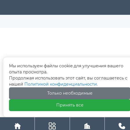
Мы используем файлы cookie для улучшения вашего
опыта просмотра.
Продолжая использовать этот сайт, вы соглашаетесь с
нашей
Политикой конфиденциальности.
Только необходимые
Принять все



