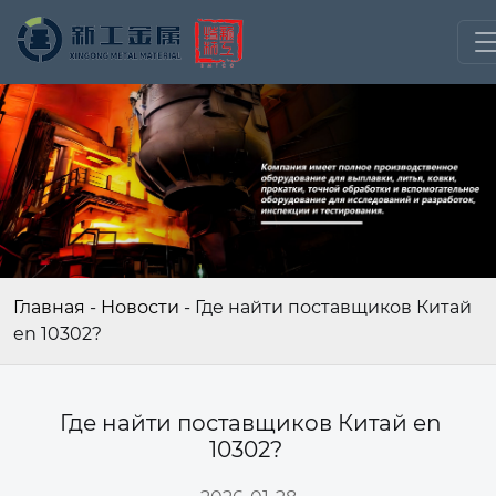
Главная
-
Новости
-
Где найти поставщиков Китай
en 10302?
Где найти поставщиков Китай en
10302?