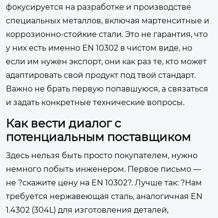
фокусируется на разработке и производстве
специальных металлов, включая мартенситные и
коррозионно-стойкие стали. Это не гарантия, что
у них есть именно EN 10302 в чистом виде, но
если им нужен экспорт, они как раз те, кто может
адаптировать свой продукт под твой стандарт.
Важно не брать первую попавшуюся, а связаться
и задать конкретные технические вопросы.
Как вести диалог с
потенциальным поставщиком
Здесь нельзя быть просто покупателем, нужно
немного побыть инженером. Первое письмо —
не ?скажите цену на EN 10302?. Лучше так: ?Нам
требуется нержавеющая сталь, аналогичная EN
1.4302 (304L) для изготовления деталей,