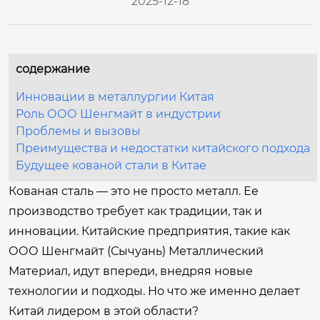
2025-12-18
содержание
Инновации в металлургии Китая
Роль ООО Шенгмайт в индустрии
Проблемы и вызовы
Преимущества и недостатки китайского подхода
Будущее кованой стали в Китае
Кованая сталь — это не просто металл. Ее
производство требует как традиции, так и
инновации. Китайские предприятия, такие как
ООО Шенгмайт (Сычуань) Металлический
Материал, идут впереди, внедряя новые
технологии и подходы. Но что же именно делает
Китай лидером в этой области?