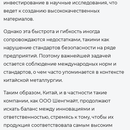
инвестирование в научные исследования, что
ведет к созданию высококачественных
материалов.
Однако эта быстрота и гибкость иногда
сопровождаются недостатками, такими как
нарушение стандартов безопасности на ряде
предприятий. Поэтому важнейшей задачей
остается соблюдение международных норм и
стандартов, о чем часто упоминается в контексте
китайской металлургии.
Таким образом, Китай, и в частности такие
компании, как ООО Шенгмайт, продолжают
искать баланс между инновациями и
ответственностью, стремясь к тому, чтобы их
продукция соответствовала самым высоким