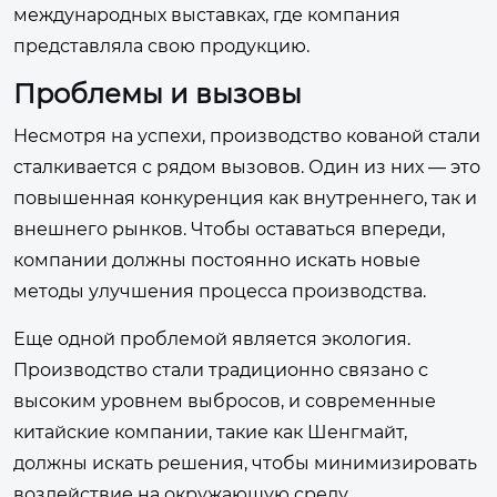
международных выставках, где компания
представляла свою продукцию.
Проблемы и вызовы
Несмотря на успехи, производство кованой стали
сталкивается с рядом вызовов. Один из них — это
повышенная конкуренция как внутреннего, так и
внешнего рынков. Чтобы оставаться впереди,
компании должны постоянно искать новые
методы улучшения процесса производства.
Еще одной проблемой является экология.
Производство стали традиционно связано с
высоким уровнем выбросов, и современные
китайские компании, такие как Шенгмайт,
должны искать решения, чтобы минимизировать
воздействие на окружающую среду.