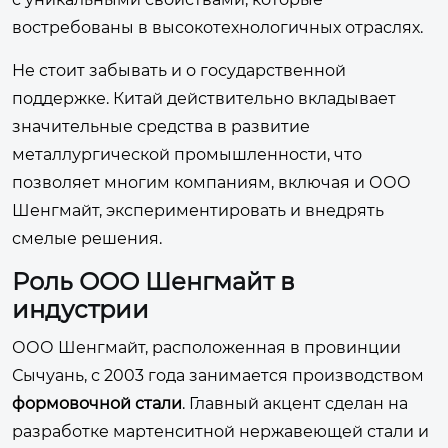
востребованы в высокотехнологичных отраслях.
Не стоит забывать и о государственной
поддержке. Китай действительно вкладывает
значительные средства в развитие
металлургической промышленности, что
позволяет многим компаниям, включая и ООО
Шенгмайт, экспериментировать и внедрять
смелые решения.
Роль ООО Шенгмайт в
индустрии
ООО Шенгмайт, расположенная в провинции
Сычуань, с 2003 года занимается производством
формовочной стали
. Главный акцент сделан на
разработке мартенситной нержавеющей стали и