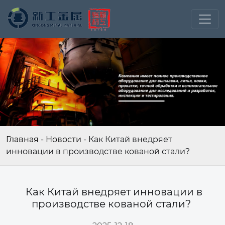
Главная
-
Новости
-
Как Китай внедряет
инновации в производстве кованой стали?
Как Китай внедряет инновации в
производстве кованой стали?