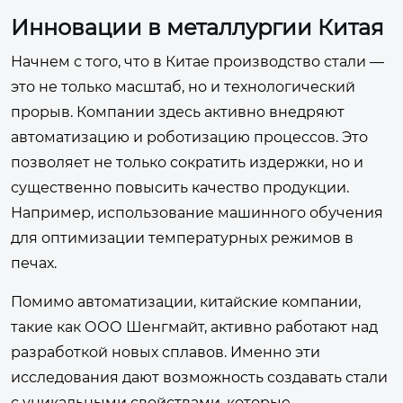
Инновации в металлургии Китая
Начнем с того, что в Китае производство стали —
это не только масштаб, но и технологический
прорыв. Компании здесь активно внедряют
автоматизацию и роботизацию процессов. Это
позволяет не только сократить издержки, но и
существенно повысить качество продукции.
Например, использование машинного обучения
для оптимизации температурных режимов в
печах.
Помимо автоматизации, китайские компании,
такие как ООО Шенгмайт, активно работают над
разработкой новых сплавов. Именно эти
исследования дают возможность создавать стали
с уникальными свойствами, которые