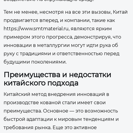
Тем не менее, несмотря на все эти вызовы, Китай
продвигается вперед, и компании, такие как
https://www.smtmaterial.ru, являются ярким
примером этого прогресса, демонстрируя, что
инновации в металлургии могут идти рука об
руку с традициями и ответственностью перед
будущими поколениями.
Преимущества и недостатки
китайского подхода
Китайский метод внедрения инноваций в
производстве кованой стали имеет свои
преимущества. Основное — это возможность
быстрой адаптации к мировым тенденциям и
требования рынка. Еще это активное