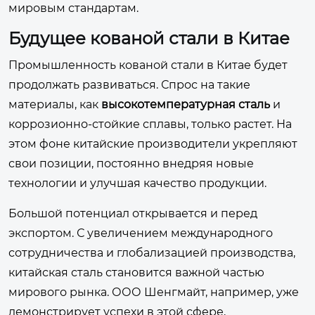
мировым стандартам.
Будущее кованой стали в Китае
Промышленность кованой стали в Китае будет
продолжать развиваться. Спрос на такие
материалы, как
высокотемпературная сталь
и
коррозионно-стойкие сплавы, только растет. На
этом фоне китайские производители укрепляют
свои позиции, постоянно внедряя новые
технологии и улучшая качество продукции.
Большой потенциал открывается и перед
экспортом. С увеличением международного
сотрудничества и глобализацией производства,
китайская сталь становится важной частью
мирового рынка. ООО Шенгмайт, например, уже
демонстрирует успехи в этой сфере,