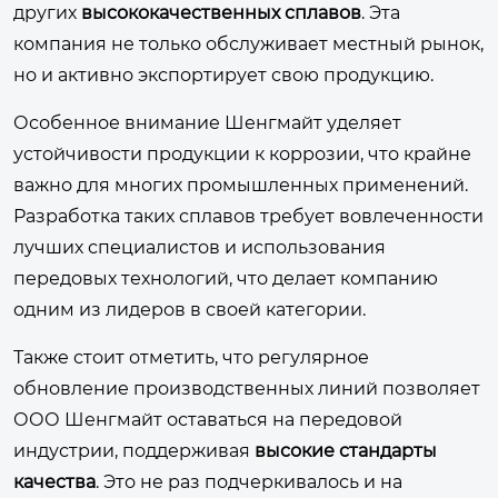
других
высококачественных сплавов
. Эта
компания не только обслуживает местный рынок,
но и активно экспортирует свою продукцию.
Особенное внимание Шенгмайт уделяет
устойчивости продукции к коррозии, что крайне
важно для многих промышленных применений.
Разработка таких сплавов требует вовлеченности
лучших специалистов и использования
передовых технологий, что делает компанию
одним из лидеров в своей категории.
Также стоит отметить, что регулярное
обновление производственных линий позволяет
ООО Шенгмайт оставаться на передовой
индустрии, поддерживая
высокие стандарты
качества
. Это не раз подчеркивалось и на