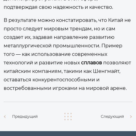
подтверждая свою надежность и качество.
В результате можно констатировать, что Китай не
просто следует мировым трендам, но и сам
создает их, задавая направление развитию
металлургической промышленности. Пример
того — как использование современных
технологий и развитие новых
сплавов
позволяют
китайским компаниям, такими как Шенгмайт,
оставаться конкурентоспособными и
востребованными игроками на мировой арене.
Предыдущий
Следующий