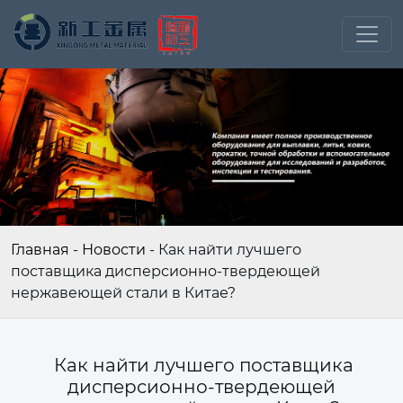
Главная
-
Новости
-
Как найти лучшего
поставщика дисперсионно-твердеющей
нержавеющей стали в Китае?
Как найти лучшего поставщика
дисперсионно-твердеющей