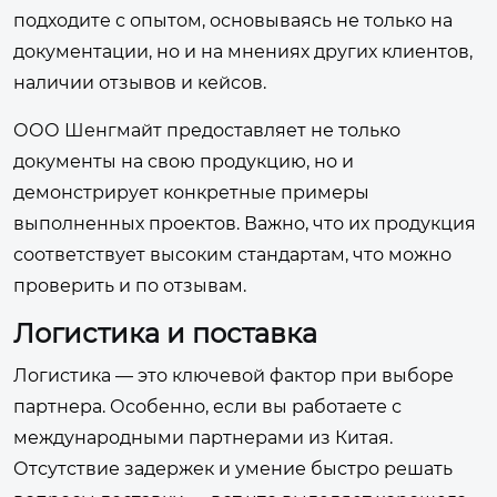
подходите с опытом, основываясь не только на
документации, но и на мнениях других клиентов,
наличии отзывов и кейсов.
ООО Шенгмайт предоставляет не только
документы на свою продукцию, но и
демонстрирует конкретные примеры
выполненных проектов. Важно, что их продукция
соответствует высоким стандартам, что можно
проверить и по отзывам.
Логистика и поставка
Логистика — это ключевой фактор при выборе
партнера. Особенно, если вы работаете с
международными партнерами из Китая.
Отсутствие задержек и умение быстро решать