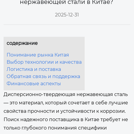
нержавеющей стали в Китае?
2025-12-31
содержание
Понимание рынка Китая
Выбор технологии и качества
Логистика и поставка
Обратная связь и поддержка
Финансовые аспекты
Дисперсионно-твердеющая нержавеющая сталь
— это материал, который сочетает в себе лучшие
свойства прочности и устойчивости к коррозии.
Поиск надежного поставщика в Китае требует не
только глубокого понимания специфики