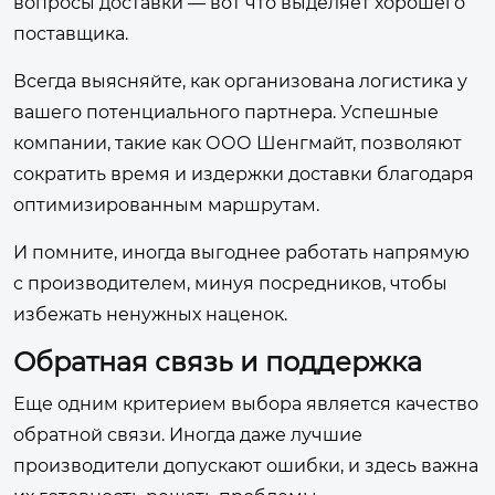
вопросы доставки — вот что выделяет хорошего
поставщика.
Всегда выясняйте, как организована логистика у
вашего потенциального партнера. Успешные
компании, такие как ООО Шенгмайт, позволяют
сократить время и издержки доставки благодаря
оптимизированным маршрутам.
И помните, иногда выгоднее работать напрямую
с производителем, минуя посредников, чтобы
избежать ненужных наценок.
Обратная связь и поддержка
Еще одним критерием выбора является качество
обратной связи. Иногда даже лучшие
производители допускают ошибки, и здесь важна