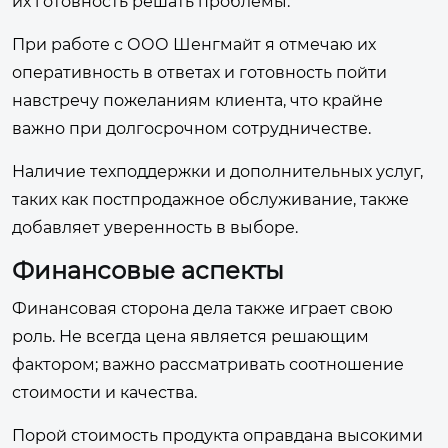
их готовность решать проблемы.
При работе с ООО Шенгмайт я отмечаю их
оперативность в ответах и готовность пойти
навстречу пожеланиям клиента, что крайне
важно при долгосрочном сотрудничестве.
Наличие техподдержки и дополнительных услуг,
таких как постпродажное обслуживание, также
добавляет уверенность в выборе.
Финансовые аспекты
Финансовая сторона дела также играет свою
роль. Не всегда цена является решающим
фактором; важно рассматривать соотношение
стоимости и качества.
Порой стоимость продукта оправдана высокими