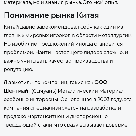
материала, но и знания рынка. Это мой опыт.
Понимание рынка Китая
Китай давно зарекомендовал себя как один из
главных мировых игроков в области металлургии.
Но изобилие предложений иногда становится
проблемой. Найти настоящего лидера сложно, и
важно учитывать качество производства и
репутацию.
Я заметил, что компании, такие как
ООО
Шенгмайт
(Сычуань) Металлический Материал,
особенно интересны. Основанная в 2003 году, эта
компания специализируется на разработке и
продаже мартенситной и дисперсионно-
твердеющей стали, что сразу вызывает доверие.