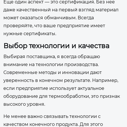
Еще один аспект — это сертификация. Без нее
даже качественный на первый взгляд материал
может оказаться обманчивым. Всегда
проверяйте, что ваше предприятие имеет
нужные сертификаты.
Выбор технологии и качества
Выбирая поставщика, я всегда обращаю
внимание на технологии производства.
Современные методы и инновации дают
уверенность в конечном результате. Например,
если предприятие использует актуальное
оборудование для термообработки, это признак
высокого уровня.
Не менее важно связывать технологии с
качеством конечного продукта. Для этого