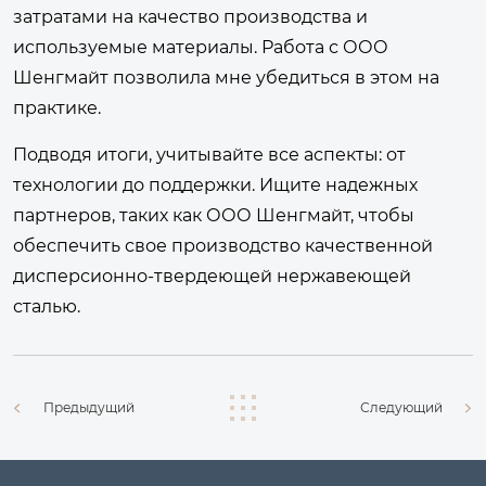
затратами на качество производства и
используемые материалы. Работа с ООО
Шенгмайт позволила мне убедиться в этом на
практике.
Подводя итоги, учитывайте все аспекты: от
технологии до поддержки. Ищите надежных
партнеров, таких как ООО Шенгмайт, чтобы
обеспечить свое производство качественной
дисперсионно-твердеющей нержавеющей
сталью.
Предыдущий
Следующий