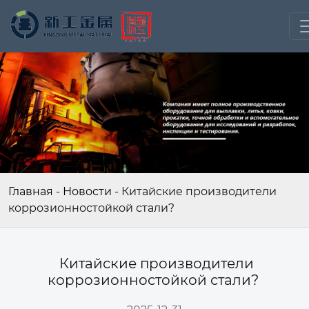
Главная
-
Новости
-
Китайские производители
коррозионностойкой стали?
Китайские производители
коррозионностойкой стали?