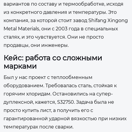
вариантов по составу и термообработке, исходя
из конкретного давления и температуры. Это
компания, за которой стоит завод Shifang Xingong
Metal Materials, они с 2003 года в специальных
сталях, и это чувствуется. Они не просто
продавцы, они инженеры.
Кейс: работа со сложными
марками
Был у нас проект с теплообменным
оборудованием. Требовалась сталь, стойкая к
горячим хлоридам. Остановились на супер-
дуплексной, кажется, S32750. Задача была не
просто купить лист, а получить его с
гарантированной ударной вязкостью при низких
температурах после сварки.