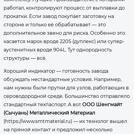
работал, контролируют процесс от выплавки до
прокатки. Если завод покупает заготовку на
стороне и только её обрабатывает — это
дополнительное звено для риска. Особенно это
касается марок вроде 2205 (дуплекс) или супер-
аустенитных вроде 904L. Тут однородность
структуры — всё.
Хороший индикатор — готовность завода
обсуждать нестандартные условия. Например,
нам нужны были прутки для узлов, работающих в
сероводородной среде. Большинство отправляло
стандартный техпаспорт. А вот
ООО Шенгмайт
(Сычуань) Металлический Материал
(
https://www.smtmaterial.ru
) — их технолог вышел
на прямой контакт и предложил несколько