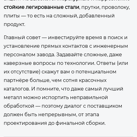
стойкие легированные стали
, прутки, проволоку,
плиты — то есть на сложный, добавленный
продукт.
Главный совет — инвестируйте время в поиск и
установление прямых контактов с инженерным
персоналом завода. Задавайте сложные, даже
каверзные вопросы по технологии. Ответы (или
их отсутствие) скажут вам о потенциальном
партнёре больше, чем сотня красочных
каталогов. И помните, что даже самый лучший
металл можно испортить неправильной
обработкой — поэтому диалог с поставщиком
должен быть непрерывным, от этапа
проектирования до финальной сборки.