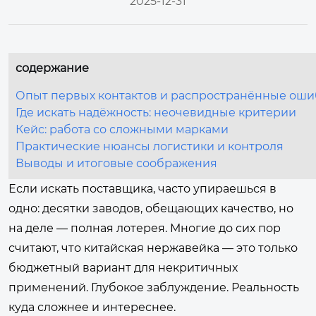
2025-12-31
содержание
Опыт первых контактов и распространённые оши
Где искать надёжность: неочевидные критерии
Кейс: работа со сложными марками
Практические нюансы логистики и контроля
Выводы и итоговые соображения
Если искать поставщика, часто упираешься в
одно: десятки заводов, обещающих качество, но
на деле — полная лотерея. Многие до сих пор
считают, что китайская нержавейка — это только
бюджетный вариант для некритичных
применений. Глубокое заблуждение. Реальность
куда сложнее и интереснее.