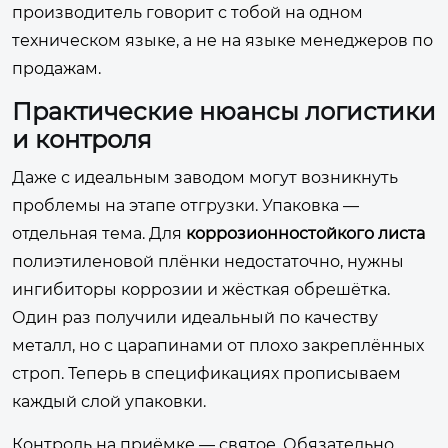
производитель говорит с тобой на одном
техническом языке, а не на языке менеджеров по
продажам.
Практические нюансы логистики
и контроля
Даже с идеальным заводом могут возникнуть
проблемы на этапе отгрузки. Упаковка —
отдельная тема. Для
коррозионностойкого листа
полиэтиленовой плёнки недостаточно, нужны
ингибиторы коррозии и жёсткая обрешётка.
Один раз получили идеальный по качеству
металл, но с царапинами от плохо закреплённых
строп. Теперь в спецификациях прописываем
каждый слой упаковки.
Контроль на приёмке — святое. Обязательно