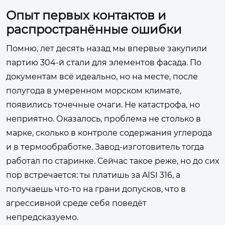
Опыт первых контактов и
распространённые ошибки
Помню, лет десять назад мы впервые закупили
партию 304-й стали для элементов фасада. По
документам всё идеально, но на месте, после
полугода в умеренном морском климате,
появились точечные очаги. Не катастрофа, но
неприятно. Оказалось, проблема не столько в
марке, сколько в контроле содержания углерода
и в термообработке. Завод-изготовитель тогда
работал по старинке. Сейчас такое реже, но до сих
пор встречается: ты платишь за AISI 316, а
получаешь что-то на грани допусков, что в
агрессивной среде себя поведёт
непредсказуемо.