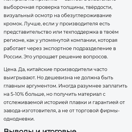
выборочная проверка толщины, твёрдости,
визуальный осмотр на обезуглероживание
кромок. Лучше, если у производителя есть
представительство или техподдержка в твоём
регионе, как у упомянутой компании, которая
работает через экспортное подразделение в
России. Это упрощает решение вопросов.
Цена. Да, китайские производители часто
выигрывают. Но дешевизна не должна быть
главным аргументом. Иногда разумнее заплатить
на 5-10% больше, но получить материал с
отслеживаемой историей плавки и гарантией от
завода-изготовителя, а не от торговой фирмы-
однодневки.
Выводы и итоговые