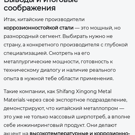
соображения
Итак, китайские производители
коррозионностойкой стали
— это мощный, но
разнородный сегмент. Выбирать нужно не
страну, а конкретного производителя с глубокой
специализацией. Смотреть на его
металлургические мощности, готовность к
техническому диалогу и наличие реального
опыта в нужной тебе области применения.
Такие компании, как Shifang Xingong Metal
Materials через своё экспортное подразделение,
демонстрируют, что китайский металлопром —
это уже не только массовый ширпотреб, а вполне
себе инжиниринговый продукт. Они делают
акцент на
высокотемпературные и коррозионно-