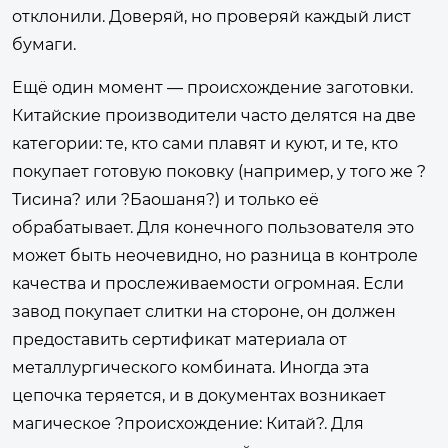
отклонили. Доверяй, но проверяй каждый лист
бумаги.
Ещё один момент — происхождение заготовки.
Китайские производители часто делятся на две
категории: те, кто сами плавят и куют, и те, кто
покупает готовую поковку (например, у того же ?
Тисина? или ?Баошаня?) и только её
обрабатывает. Для конечного пользователя это
может быть неочевидно, но разница в контроле
качества и прослеживаемости огромная. Если
завод покупает слитки на стороне, он должен
предоставить сертификат материала от
металлургического комбината. Иногда эта
цепочка теряется, и в документах возникает
магическое ?происхождение: Китай?. Для