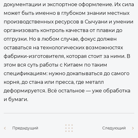
документации и экспортное оформление. Их сила
может быть именно в глубоком знании местных
производственных ресурсов в Сычуани и умении
организовать контроль качества от плавки до
отгрузки. Но в любом случае, фокус должен
оставаться на технологических возможностях
фабрики-изготовителя, которая стоит за ними. В
этом вся суть работы с Китаем по таким
спецификациям: нужно докапываться до самого
корня, до стана или пресса, где металл
деформируется. Всё остальное — уже обработка
и бумаги.
Предыдущий
Следующий