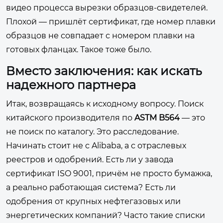
видео процесса вырезки образцов-свидетелей.
Плохой — пришлёт сертификат, где номер плавки
образцов не совпадает с номером плавки на
готовых фланцах. Такое тоже было.
Вместо заключения: как искать
надежного партнера
Итак, возвращаясь к исходному вопросу. Поиск
китайского производителя по
ASTM B564
— это
не поиск по каталогу. Это расследование.
Начинать стоит не с Alibaba, а с отраслевых
реестров и одобрений. Есть ли у завода
сертификат ISO 9001, причём не просто бумажка,
а реально работающая система? Есть ли
одобрения от крупных нефтегазовых или
энергетических компаний? Часто такие списки