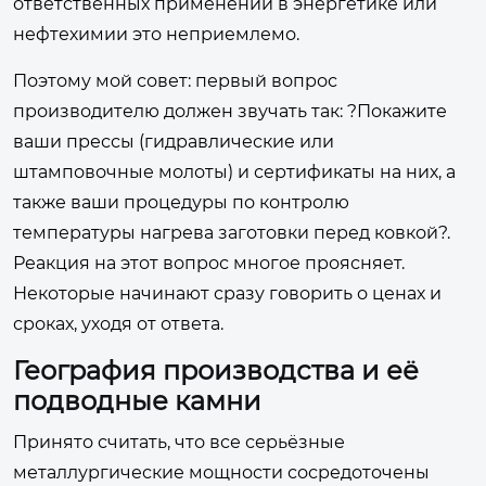
ответственных применений в энергетике или
нефтехимии это неприемлемо.
Поэтому мой совет: первый вопрос
производителю должен звучать так: ?Покажите
ваши прессы (гидравлические или
штамповочные молоты) и сертификаты на них, а
также ваши процедуры по контролю
температуры нагрева заготовки перед ковкой?.
Реакция на этот вопрос многое проясняет.
Некоторые начинают сразу говорить о ценах и
сроках, уходя от ответа.
География производства и её
подводные камни
Принято считать, что все серьёзные
металлургические мощности сосредоточены