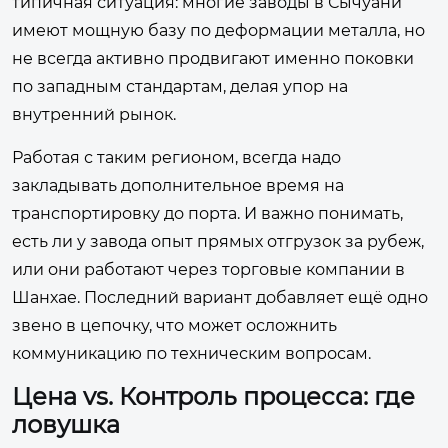
типичная ситуация: многие заводы в Сычуани
имеют мощную базу по деформации металла, но
не всегда активно продвигают именно поковки
по западным стандартам, делая упор на
внутренний рынок.
Работая с таким регионом, всегда надо
закладывать дополнительное время на
транспортировку до порта. И важно понимать,
есть ли у завода опыт прямых отгрузок за рубеж,
или они работают через торговые компании в
Шанхае. Последний вариант добавляет ещё одно
звено в цепочку, что может осложнить
коммуникацию по техническим вопросам.
Цена vs. Контроль процесса: где
ловушка