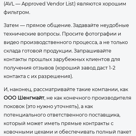
(AVL — Approved Vendor List) являются хорошим
фильтром.
Затем — прямое общение. Задавайте неудобные
технические вопросы. Просите фотографии и
видео производственного процесса, а не только
склада готовой продукции. Запрашивайте
контакты прошлых зарубежных клиентов для
получения отзывов (хороший завод даст 1-2
контакта с их разрешения).
И, наконец, рассматривайте такие компании, как
ООО Шенгмайт
, не как конечного производителя
поковок (это нужно уточнять), а как
потенциального ответственного поставщика,
который может иметь прямые контракты с
ковочными цехами и обеспечивать полный пакет