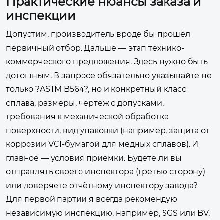
Практические нюансы заказа и
инспекции
Допустим, производитель вроде бы прошёл
первичный отбор. Дальше — этап технико-
коммерческого предложения. Здесь нужно быть
дотошным. В запросе обязательно указывайте не
только ?ASTM B564?, но и конкретный класс
сплава, размеры, чертёж с допусками,
требования к механической обработке
поверхности, вид упаковки (например, защита от
коррозии VCI-бумагой для медных сплавов). И
главное — условия приёмки. Будете ли вы
отправлять своего инспектора (третью сторону)
или доверяете отчётному инспектору завода?
Для первой партии я всегда рекомендую
независимую инспекцию, например, SGS или BV,