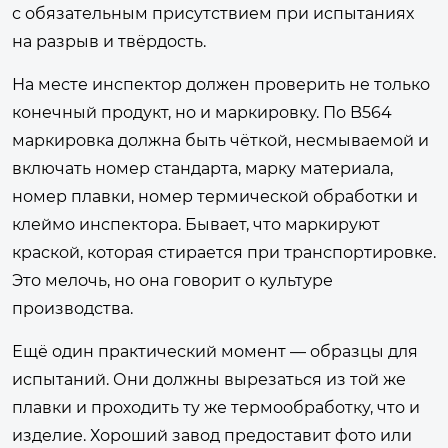
с обязательным присутствием при испытаниях
на разрыв и твёрдость.
На месте инспектор должен проверить не только
конечный продукт, но и маркировку. По B564
маркировка должна быть чёткой, несмываемой и
включать номер стандарта, марку материала,
номер плавки, номер термической обработки и
клеймо инспектора. Бывает, что маркируют
краской, которая стирается при транспортировке.
Это мелочь, но она говорит о культуре
производства.
Ещё один практический момент — образцы для
испытаний. Они должны вырезаться из той же
плавки и проходить ту же термообработку, что и
изделие. Хороший завод предоставит фото или