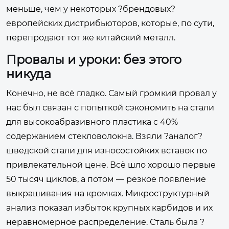
меньше, чем у некоторых ?брендовых?
европейских дистрибьюторов, которые, по сути,
перепродают тот же китайский металл.
Провалы и уроки: без этого
никуда
Конечно, не всё гладко. Самый громкий провал у
нас был связан с попыткой сэкономить на стали
для высокоабразивного пластика с 40%
содержанием стекловолокна. Взяли ?аналог?
шведской стали для износостойких вставок по
привлекательной цене. Всё шло хорошо первые
50 тысяч циклов, а потом — резкое появление
выкрашивания на кромках. Микроструктурный
анализ показал избыток крупных карбидов и их
неравномерное распределение. Сталь была ?