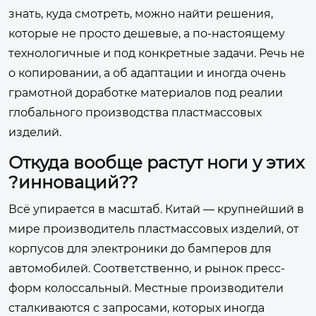
знать, куда смотреть, можно найти решения,
которые не просто дешевые, а по-настоящему
технологичные и под конкретные задачи. Речь не
о копировании, а об адаптации и иногда очень
грамотной доработке материалов под реалии
глобального производства пластмассовых
изделий.
Откуда вообще растут ноги у этих
?инноваций??
Всё упирается в масштаб. Китай — крупнейший в
мире производитель пластмассовых изделий, от
корпусов для электроники до бамперов для
автомобилей. Соответственно, и рынок пресс-
форм колоссальный. Местные производители
сталкиваются с запросами, которых иногда