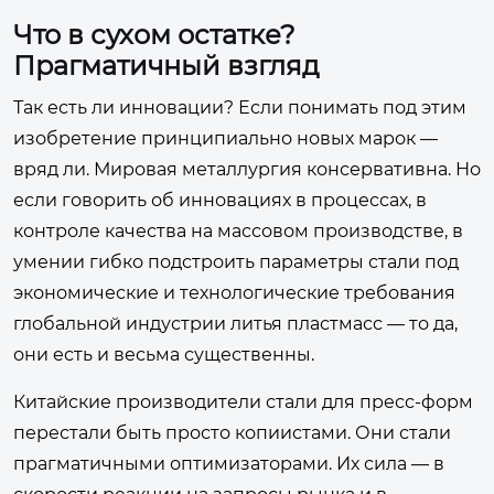
Что в сухом остатке?
Прагматичный взгляд
Так есть ли инновации? Если понимать под этим
изобретение принципиально новых марок —
вряд ли. Мировая металлургия консервативна. Но
если говорить об инновациях в процессах, в
контроле качества на массовом производстве, в
умении гибко подстроить параметры стали под
экономические и технологические требования
глобальной индустрии литья пластмасс — то да,
они есть и весьма существенны.
Китайские производители стали для пресс-форм
перестали быть просто копиистами. Они стали
прагматичными оптимизаторами. Их сила — в