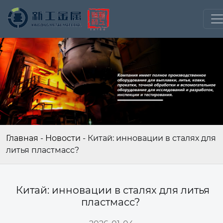
Главная
-
Новости
-
Китай: инновации в сталях для
литья пластмасс?
Китай: инновации в сталях для литья
пластмасс?