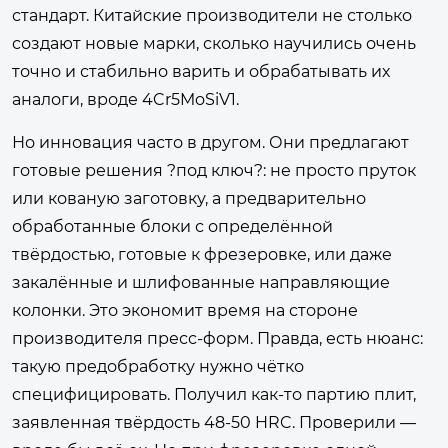
стандарт. Китайские производители не столько
создают новые марки, сколько научились очень
точно и стабильно варить и обрабатывать их
аналоги, вроде 4Cr5MoSiV1.
Но инновация часто в другом. Они предлагают
готовые решения ?под ключ?: не просто пруток
или кованую заготовку, а предварительно
обработанные блоки с определённой
твёрдостью, готовые к фрезеровке, или даже
закалённые и шлифованные направляющие
колонки. Это экономит время на стороне
производителя пресс-форм. Правда, есть нюанс:
такую предобработку нужно чётко
специфицировать. Получил как-то партию плит,
заявленная твёрдость 48-50 HRC. Проверили —