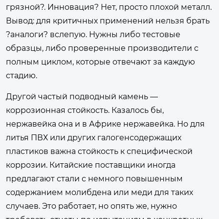
грязной?. Инновация? Нет, просто плохой металл.
Вывод: для критичных применений нельзя брать
?аналоги? вслепую. Нужны либо тестовые
образцы, либо проверенные производители с
полным циклом, которые отвечают за каждую
стадию.
Другой частый подводный камень —
коррозионная стойкость. Казалось бы,
нержавейка она и в Африке нержавейка. Но для
литья ПВХ или других галогенсодержащих
пластиков важна стойкость к специфической
коррозии. Китайские поставщики иногда
предлагают стали с немного повышенным
содержанием молибдена или меди для таких
случаев. Это работает, но опять же, нужно