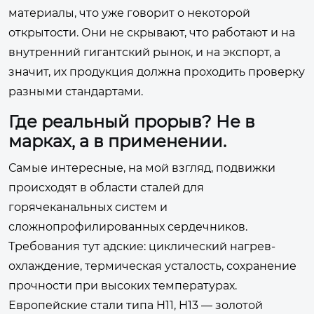
материалы, что уже говорит о некоторой
открытости. Они не скрывают, что работают и на
внутренний гигантский рынок, и на экспорт, а
значит, их продукция должна проходить проверку
разными стандартами.
Где реальный прорыв? Не в
марках, а в применении.
Самые интересные, на мой взгляд, подвижки
происходят в области сталей для
горячеканальных систем и
сложнопрофилированных сердечников.
Требования тут адские: циклический нагрев-
охлаждение, термическая усталость, сохранение
прочности при высоких температурах.
Европейские стали типа H11, H13 — золотой