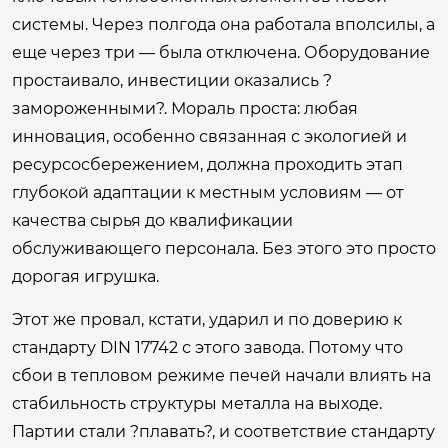
системы. Через полгода она работала вполсилы, а
еще через три — была отключена. Оборудование
простаивало, инвестиции оказались ?
замороженными?. Мораль проста: любая
инновация, особенно связанная с экологией и
ресурсосбережением, должна проходить этап
глубокой адаптации к местным условиям — от
качества сырья до квалификации
обслуживающего персонала. Без этого это просто
дорогая игрушка.
Этот же провал, кстати, ударил и по доверию к
стандарту DIN 17742 с этого завода. Потому что
сбои в тепловом режиме печей начали влиять на
стабильность структуры металла на выходе.
Партии стали ?плавать?, и соответствие стандарту