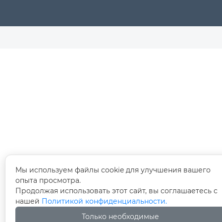
Мы используем файлы cookie для улучшения вашего
опыта просмотра.
Продолжая использовать этот сайт, вы соглашаетесь с
нашей
Политикой конфиденциальности.
Только необходимые