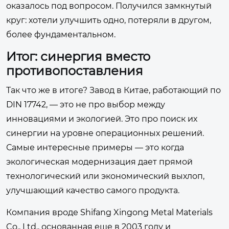
оказалось под вопросом. Получился замкнутый
круг: хотели улучшить одно, потеряли в другом,
более фундаментальном.
Итог: синергия вместо
противопоставления
Так что же в итоге? Завод в Китае, работающий по
DIN 17742, — это не про выбор между
инновациями и экологией. Это про поиск их
синергии на уровне операционных решений.
Самые интересные примеры — это когда
экологическая модернизация дает прямой
технологический или экономический выхлоп,
улучшающий качество самого продукта.
Компания вроде Shifang Xingong Metal Materials
Co., Ltd., основанная еще в 2003 году и