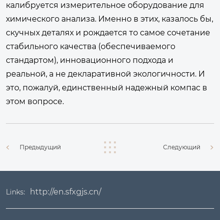
калибруется измерительное оборудование для
химического анализа. Именно в этих, казалось бы,
скучных деталях и рождается то самое сочетание
стабильного качества (обеспечиваемого
стандартом), инновационного подхода и
реальной, а не декларативной экологичности. И
это, пожалуй, единственный надежный компас в
этом вопросе.
Предыдущий
Следующий
http://en.sfxgjs.cn/
Links: