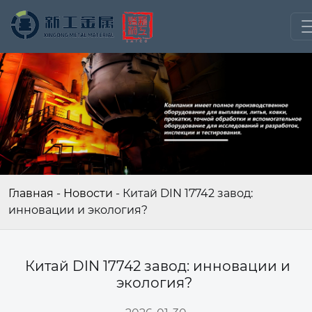
Главная
-
Новости
-
Китай DIN 17742 завод:
инновации и экология?
Китай DIN 17742 завод: инновации и
экология?