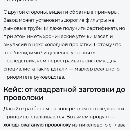
С другой стороны, видел и обратные примеры.
Завод может установить дорогие фильтры на
дымовые трубы (и даже получить сертификат), но
при этом иметь хронические утечки масел и
эмульсий в цехе холодной прокатки. Потому что
это ?невидимо? и дешевле устранять
последствия, чем перестраивать систему. Для
специалиста такие детали — маркер реального
приоритета руководства.
Кейс: от квадратной заготовки до
проволоки
Давайте разберем на конкретном потоке, как эти
принципы сталкиваются. Возьмем продукт —
холоднокатаную проволоку
из никелевого сплава