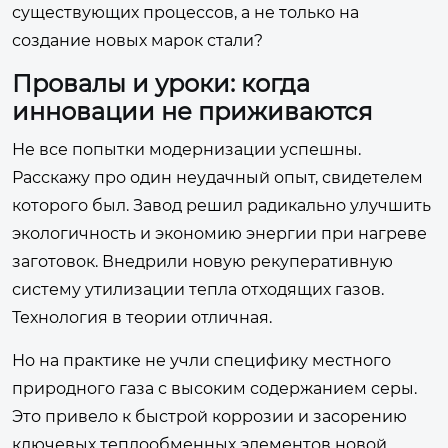
существующих процессов, а не только на
создание новых марок стали?
Провалы и уроки: когда
инновации не приживаются
Не все попытки модернизации успешны.
Расскажу про один неудачный опыт, свидетелем
которого был. Завод решил радикально улучшить
экологичность и экономию энергии при нагреве
заготовок. Внедрили новую рекуперативную
систему утилизации тепла отходящих газов.
Технология в теории отличная.
Но на практике не учли специфику местного
природного газа с высоким содержанием серы.
Это привело к быстрой коррозии и засорению
ключевых теплообменных элементов новой