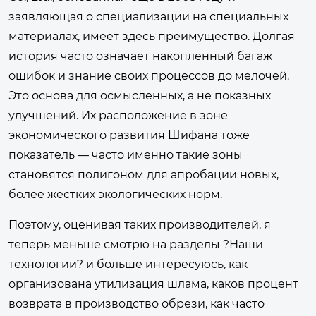
заявляющая о специализации на специальных
материалах, имеет здесь преимущество. Долгая
история часто означает накопленный багаж
ошибок и знание своих процессов до мелочей.
Это основа для осмысленных, а не показных
улучшений. Их расположение в зоне
экономического развития Шифана тоже
показатель — часто именно такие зоны
становятся полигоном для апробации новых,
более жестких экологических норм.
Поэтому, оценивая таких производителей, я
теперь меньше смотрю на разделы ?Наши
технологии? и больше интересуюсь, как
организована утилизация шлама, каков процент
возврата в производство обрези, как часто