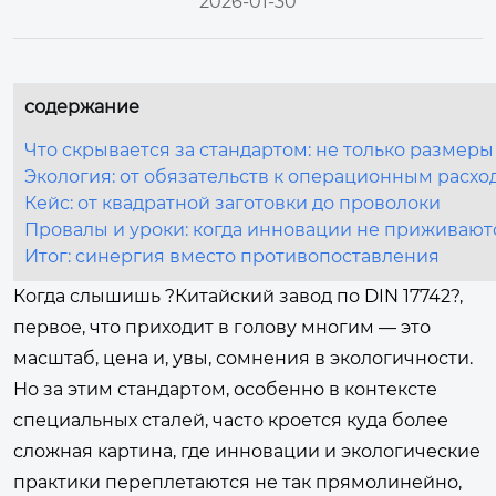
2026-01-30
содержание
Что скрывается за стандартом: не только размеры
Экология: от обязательств к операционным расхо
Кейс: от квадратной заготовки до проволоки
Провалы и уроки: когда инновации не приживают
Итог: синергия вместо противопоставления
Когда слышишь ?Китайский завод по DIN 17742?,
первое, что приходит в голову многим — это
масштаб, цена и, увы, сомнения в экологичности.
Но за этим стандартом, особенно в контексте
специальных сталей, часто кроется куда более
сложная картина, где инновации и экологические
практики переплетаются не так прямолинейно,