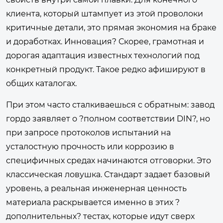
клиента, который штампует из этой проволоки
критичные детали, это прямая экономия на браке
и доработках. Инновация? Скорее, грамотная и
дорогая адаптация известных технологий под
конкретный продукт. Такое редко афишируют в
общих каталогах.
При этом часто сталкиваешься с обратным: завод
гордо заявляет о ?полном соответствии DIN?, но
при запросе протоколов испытаний на
усталостную прочность или коррозию в
специфичных средах начинаются отговорки. Это
классическая ловушка. Стандарт задает базовый
уровень, а реальная инженерная ценность
материала раскрывается именно в этих ?
дополнительных? тестах, которые идут сверх