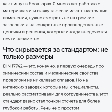
как пишут в брошюрах. Я много лет работаю с
материалами, и скажу так: если искать настоящие
изменения, нужно смотреть не на громкие
заголовки, а на конкретные производственные
цепочки и решения, которые иногда внедряются
почти незаметно.
Что скрывается за стандартом: не
только размеры
DIN 17742 — это, конечно, в первую очередь про
химический состав и механические свойства
проволоки из никелевых сплавов. Но на
китайских заводах, которые мы, специалисты,
реально рассматриваем для сотрудничества, этот
стандарт давно стал точкой отсчета для более
глубокой работы. Речь не о простом