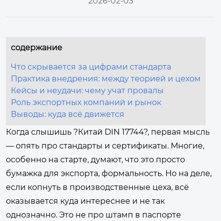
2026-02-03
содержание
Что скрывается за цифрами стандарта
Практика внедрения: между теорией и цехом
Кейсы и неудачи: чему учат провалы
Роль экспортных компаний и рынок
Выводы: куда всё движется
Когда слышишь ?Китай DIN 17744?, первая мысль
— опять про стандарты и сертификаты. Многие,
особенно на старте, думают, что это просто
бумажка для экспорта, формальность. Но на деле,
если копнуть в производственные цеха, всё
оказывается куда интереснее и не так
однозначно. Это не про штамп в паспорте