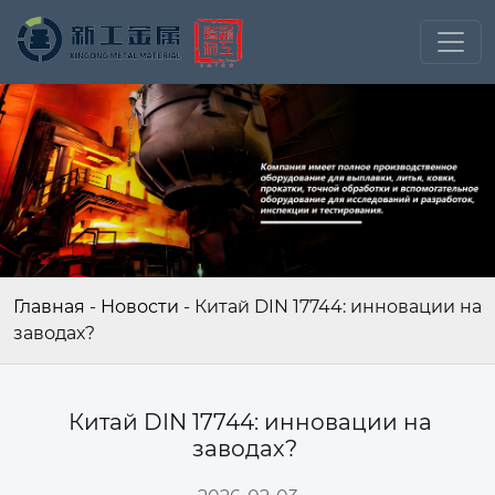
Главная
-
Новости
-
Китай DIN 17744: инновации на
заводах?
Китай DIN 17744: инновации на
заводах?