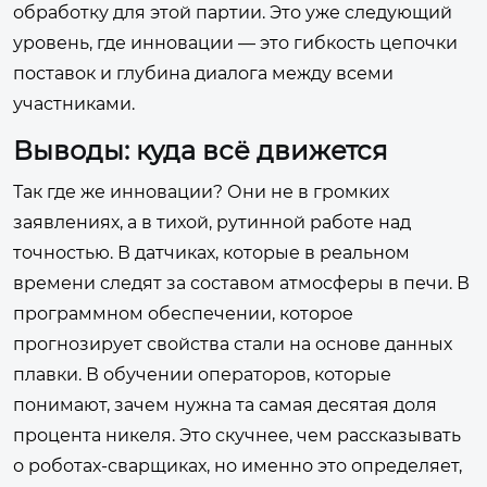
обработку для этой партии. Это уже следующий
уровень, где инновации — это гибкость цепочки
поставок и глубина диалога между всеми
участниками.
Выводы: куда всё движется
Так где же инновации? Они не в громких
заявлениях, а в тихой, рутинной работе над
точностью. В датчиках, которые в реальном
времени следят за составом атмосферы в печи. В
программном обеспечении, которое
прогнозирует свойства стали на основе данных
плавки. В обучении операторов, которые
понимают, зачем нужна та самая десятая доля
процента никеля. Это скучнее, чем рассказывать
о роботах-сварщиках, но именно это определяет,