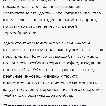
показателем, теряя баланс. Настоящее
соответствие стандарту — это когда все свойства
в комплексе, а не по отдельности. И это дорого,
потому что требует пересмотра всей
термообработки.
Здесь стоит упомянуть и про сырьё. Многие
мелкие цеха экономят на ломе, пуская в переплав
некондицию. Получается, вроде бы, та же марка,
но примеси, особенно сера и фосфор, выходят за
пределы. DIN 17744 этого не прощает. Поэтому
реальные инновации видны у тех, кто
инвестировал в чистые шихтовые материалы и
вакуумно-дуговой переплав. Без этого говорить о
стабильном качестве — самообман.