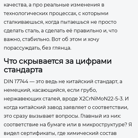
качества, а про реальные изменения в
технологических процессах, с которыми
сталкиваешься, когда пытаешься не просто
сделать сталь, а сделать её правильно и, что
важно, стабильно. Вот об этом и хочу
порассуждать, без глянца.
Что скрывается за цифрами
стандарта
DIN 17744 — это ведь не китайский стандарт, а
немецкий, касающийся, если грубо,
нержавеющих сталей, вроде X2CrNiMoN22-5-3. И
когда китайский завод заявляет о соответствии,
это сразу вызывает вопросы. Главный из них:
соответствие на бумаге или в микроструктуре? Я
видел сертификаты, где химический состав