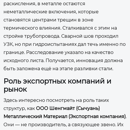
раскисления, в металле остаются
неметаллические включения, которые
становятся центрами трещин в зоне
термического влияния. Сталкивался с этим на
стройке трубопровода. Сварной шов проходил
УЗК, но при гидроиспытаниях дал течь именно по
границе. Расследование указало на качество
исходного листа. Получается, инновация должна
быть заложена ещё на этапе разливки стали.
Роль экспортных компаний и
рынок
Здесь интересно посмотреть на роль таких
структур, как
ООО Шенгмайт (Сычуань)
Металлический Материал (Экспортная компания)
.
Они — не производитель, а связующее звено. Их