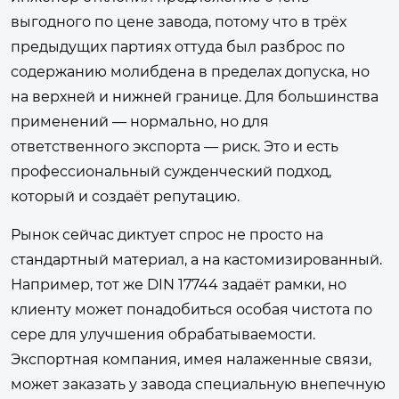
выгодного по цене завода, потому что в трёх
предыдущих партиях оттуда был разброс по
содержанию молибдена в пределах допуска, но
на верхней и нижней границе. Для большинства
применений — нормально, но для
ответственного экспорта — риск. Это и есть
профессиональный сужденческий подход,
который и создаёт репутацию.
Рынок сейчас диктует спрос не просто на
стандартный материал, а на кастомизированный.
Например, тот же DIN 17744 задаёт рамки, но
клиенту может понадобиться особая чистота по
сере для улучшения обрабатываемости.
Экспортная компания, имея налаженные связи,
может заказать у завода специальную внепечную