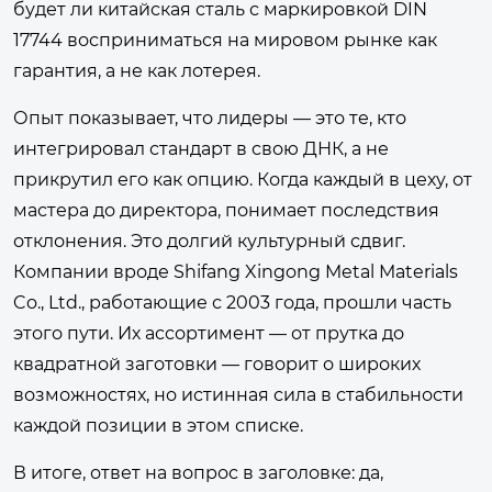
будет ли китайская сталь с маркировкой DIN
17744 восприниматься на мировом рынке как
гарантия, а не как лотерея.
Опыт показывает, что лидеры — это те, кто
интегрировал стандарт в свою ДНК, а не
прикрутил его как опцию. Когда каждый в цеху, от
мастера до директора, понимает последствия
отклонения. Это долгий культурный сдвиг.
Компании вроде Shifang Xingong Metal Materials
Co., Ltd., работающие с 2003 года, прошли часть
этого пути. Их ассортимент — от прутка до
квадратной заготовки — говорит о широких
возможностях, но истинная сила в стабильности
каждой позиции в этом списке.
В итоге, ответ на вопрос в заголовке: да,