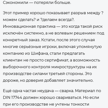
Сэкономили — потеряли больше.
Этот пример хорошо показывает разрыв между ?
можем сделать? и ?делаем всегда?.
Инновационная практика — это когда такой риск
исключён системно, а не волевым решением под
конкретный заказ. Кстати, после этого случая
многие серьёзные игроки, включая упомянутую
компанию из Шифана, стали предлагать
клиентам не просто сертификат, а возможность
выборочного контроля микроструктуры на их
производстве силами третьей стороны. Это
дороже, но доверия добавляет значительно.
Ещё одна частая неудача — сварка. Материал по
DIN 17744 должен хорошо свариваться. Но если
при его производстве не учтены тонкости