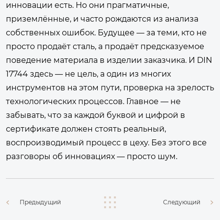
инновации есть. Но они прагматичные,
приземлённые, и часто рождаются из анализа
собственных ошибок. Будущее — за теми, кто не
просто продаёт сталь, а продаёт предсказуемое
поведение материала в изделии заказчика. И DIN
17744 здесь — не цель, а один из многих
инструментов на этом пути, проверка на зрелость
технологических процессов. Главное — не
забывать, что за каждой буквой и цифрой в
сертификате должен стоять реальный,
воспроизводимый процесс в цеху. Без этого все
разговоры об инновациях — просто шум.
Предыдущий
Следующий