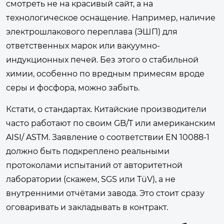
смотреть не на красивый сайт, а на
технологическое оснащение. Например, наличие
электрошлакового переплава (ЭШП) для
ответственных марок или вакуумно-
индукционных печей. Без этого о стабильной
химии, особенно по вредным примесям вроде
серы и фосфора, можно забыть.
Кстати, о стандартах. Китайские производители
часто работают по своим GB/T или американским
AISI/ ASTM. Заявление о соответствии EN 10088-1
должно быть подкреплено реальными
протоколами испытаний от авторитетной
лаборатории (скажем, SGS или TüV), а не
внутренними отчётами завода. Это стоит сразу
оговаривать и закладывать в контракт.