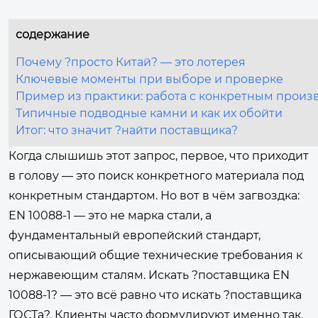
содержание
Почему ?просто Китай? — это лотерея
Ключевые моменты при выборе и проверке
Пример из практики: работа с конкретным произ
Типичные подводные камни и как их обойти
Итог: что значит ?найти поставщика?
Когда слышишь этот запрос, первое, что приходит
в голову — это поиск конкретного материала под
конкретным стандартом. Но вот в чём загвоздка:
EN 10088-1 — это не марка стали, а
фундаментальный европейский стандарт,
описывающий общие технические требования к
нержавеющим сталям. Искать ?поставщика EN
10088-1? — это всё равно что искать ?поставщика
ГОСТа?. Клиенты часто формулируют именно так,