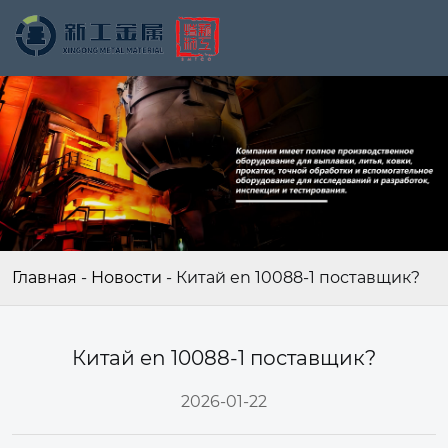
Главная
-
Новости
-
Китай en 10088-1 поставщик?
Китай en 10088-1 поставщик?
2026-01-22