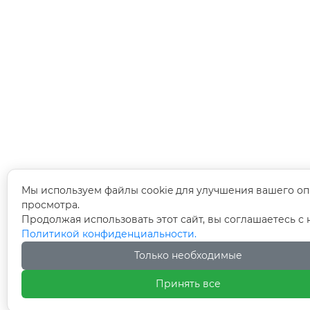
Мы используем файлы cookie для улучшения вашего оп
просмотра.
Продолжая использовать этот сайт, вы соглашаетесь с
Политикой конфиденциальности.
Только необходимые
Принять все