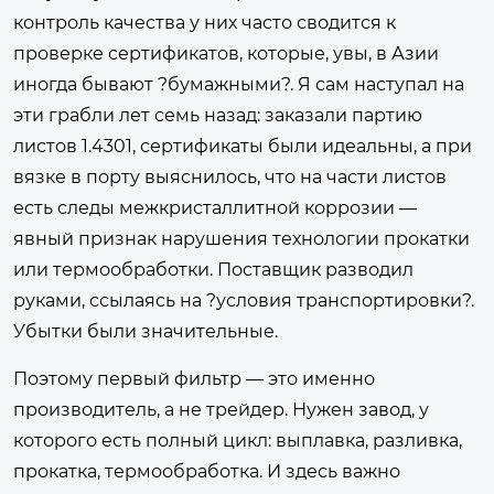
контроль качества у них часто сводится к
проверке сертификатов, которые, увы, в Азии
иногда бывают ?бумажными?. Я сам наступал на
эти грабли лет семь назад: заказали партию
листов 1.4301, сертификаты были идеальны, а при
вязке в порту выяснилось, что на части листов
есть следы межкристаллитной коррозии —
явный признак нарушения технологии прокатки
или термообработки. Поставщик разводил
руками, ссылаясь на ?условия транспортировки?.
Убытки были значительные.
Поэтому первый фильтр — это именно
производитель, а не трейдер. Нужен завод, у
которого есть полный цикл: выплавка, разливка,
прокатка, термообработка. И здесь важно