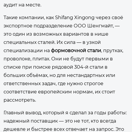
аудит на месте.
Такие компании, как Shifang Xingong через своё
экспортное подразделение ООО Шенгмайт, —
это один из возможных вариантов в нише
специальных сталей. Их сила — в узкой
специализации на
формовочной стали
, прутках,
проволоке, плитах. Они не будут первыми в
списке при поиске рядовой 304-й стали в
больших объёмах, но для нестандартных или
ответственных задач, где нужно строгое
соответствие европейским нормам, их стоит
рассмотреть.
Главный вывод, который я сделал за годы работы:
надежный поставщик — это не тот, кто всегда
дешевле и быстрее всех отвечает на запрос. Это