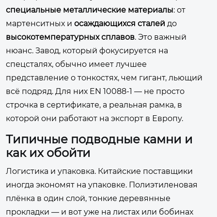
специальные металлические материалы
: от
мартенситных и
осаждающихся сталей
до
высокотемпературных сплавов
. Это важный
нюанс. Завод, который фокусируется на
спецсталях, обычно имеет лучшее
представление о тонкостях, чем гигант, льющий
всё подряд. Для них EN 10088-1 — не просто
строчка в сертификате, а реальная рамка, в
которой они работают на экспорт в Европу.
Типичные подводные камни и
как их обойти
Логистика и упаковка. Китайские поставщики
иногда экономят на упаковке. Полиэтиленовая
плёнка в один слой, тонкие деревянные
прокладки — и вот уже на листах или бобинах