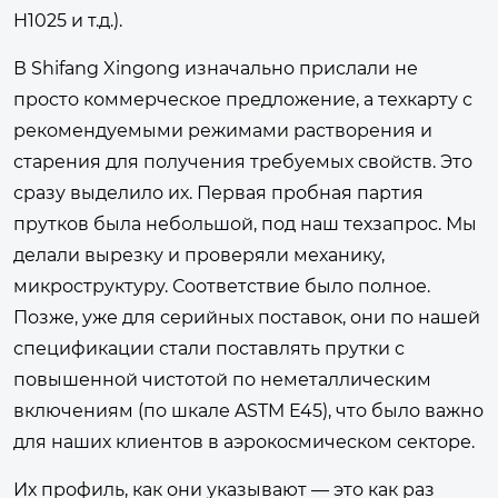
H1025 и т.д.).
В Shifang Xingong изначально прислали не
просто коммерческое предложение, а техкарту с
рекомендуемыми режимами растворения и
старения для получения требуемых свойств. Это
сразу выделило их. Первая пробная партия
прутков была небольшой, под наш техзапрос. Мы
делали вырезку и проверяли механику,
микроструктуру. Соответствие было полное.
Позже, уже для серийных поставок, они по нашей
спецификации стали поставлять прутки с
повышенной чистотой по неметаллическим
включениям (по шкале ASTM E45), что было важно
для наших клиентов в аэрокосмическом секторе.
Их профиль, как они указывают — это как раз