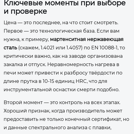
Ключевые моменты при выборе
и проверке
Цена — это последнее, на что стоит смотреть.
Первое — это технологическая база. Если вам
нужна, к примеру,
мартенситная нержавеющая
сталь
(скажем, 1.4021 или 1.4057) по EN 10088-1, то
критически важно, как на заводе организована
закалка и отпуск. Неравномерность нагрева в
печи может привести к разбросу твёрдости по
длине прутка в 10-15 единиц HRC, что для
инструментальной оснастки смерти подобно.
Второй момент — это контроль на всех этапах.
Хороший признак, когда производитель может
предоставить не только конечный сертификат, но
и данные спектрального анализа с плавки,