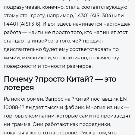
подразумевая, конечно, сталь, соответствующую
этому стандарту, например, 1.4301 (AISI 304) или
1.4401 (AISI 316). И вот здесь начинается настоящая
работа — найти не просто того, кто напишет этот
стандарт в инвойсе, а того, чей продукт
действительно будет ему соответствовать по
химии, механике и, что критично, по качеству
поверхности и точности размеров.
Почему ?просто Китай? — это
лотерея
Рынок огромен. Запрос на ?Китай поставщик EN
10088-1? выдает тысячи фабрик. Многие из них —
торговые компании, которые сами не производят
ни грамма. Они работают как посредники,
покупая у кого-то на стороне. Риск в том, что