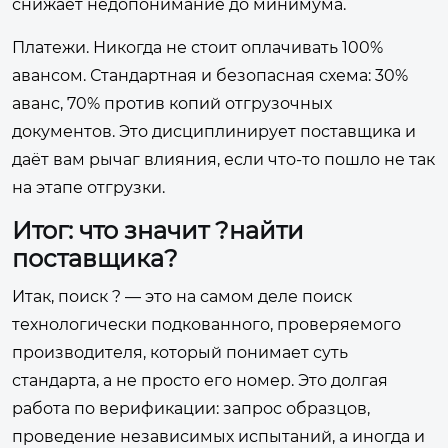
снижает недопонимание до минимума.
Платежи. Никогда не стоит оплачивать 100%
авансом. Стандартная и безопасная схема: 30%
аванс, 70% против копий отгрузочных
документов. Это дисциплинирует поставщика и
даёт вам рычаг влияния, если что-то пошло не так
на этапе отгрузки.
Итог: что значит ?найти
поставщика?
Итак, поиск ? — это на самом деле поиск
технологически подкованного, проверяемого
производителя, который понимает суть
стандарта, а не просто его номер. Это долгая
работа по верификации: запрос образцов,
проведение независимых испытаний, а иногда и