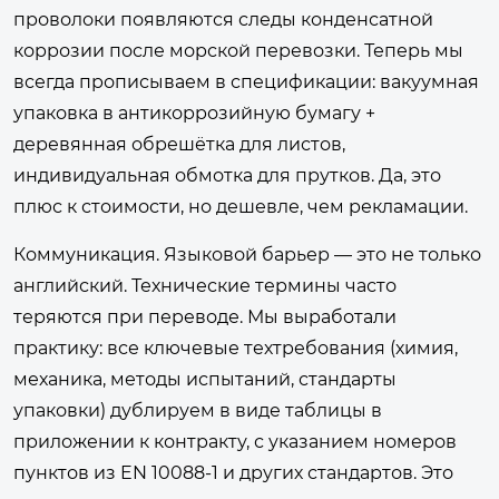
проволоки появляются следы конденсатной
коррозии после морской перевозки. Теперь мы
всегда прописываем в спецификации: вакуумная
упаковка в антикоррозийную бумагу +
деревянная обрешётка для листов,
индивидуальная обмотка для прутков. Да, это
плюс к стоимости, но дешевле, чем рекламации.
Коммуникация. Языковой барьер — это не только
английский. Технические термины часто
теряются при переводе. Мы выработали
практику: все ключевые техтребования (химия,
механика, методы испытаний, стандарты
упаковки) дублируем в виде таблицы в
приложении к контракту, с указанием номеров
пунктов из EN 10088-1 и других стандартов. Это