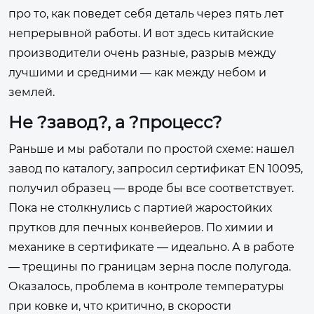
про то, как поведет себя деталь через пять лет
непрерывной работы. И вот здесь китайские
производители очень разные, разрыв между
лучшими и средними — как между небом и
землей.
Не ?завод?, а ?процесс?
Раньше и мы работали по простой схеме: нашел
завод по каталогу, запросил сертификат EN 10095,
получил образец — вроде бы все соответствует.
Пока не столкнулись с партией жаростойких
прутков для печных конвейеров. По химии и
механике в сертификате — идеально. А в работе
— трещины по границам зерна после полугода.
Оказалось, проблема в контроле температуры
при ковке и, что критично, в скорости