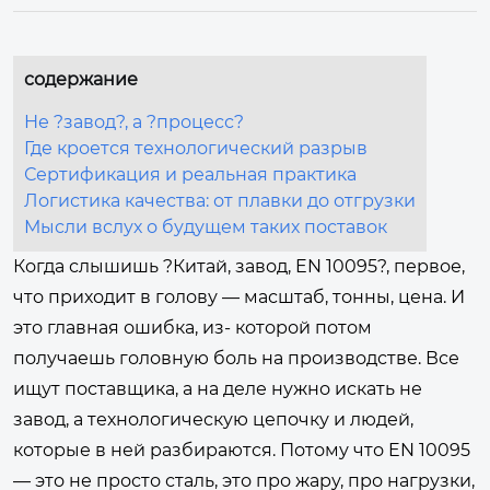
содержание
Не ?завод?, а ?процесс?
Где кроется технологический разрыв
Сертификация и реальная практика
Логистика качества: от плавки до отгрузки
Мысли вслух о будущем таких поставок
Когда слышишь ?Китай, завод, EN 10095?, первое,
что приходит в голову — масштаб, тонны, цена. И
это главная ошибка, из- которой потом
получаешь головную боль на производстве. Все
ищут поставщика, а на деле нужно искать не
завод, а технологическую цепочку и людей,
которые в ней разбираются. Потому что EN 10095
— это не просто сталь, это про жару, про нагрузки,