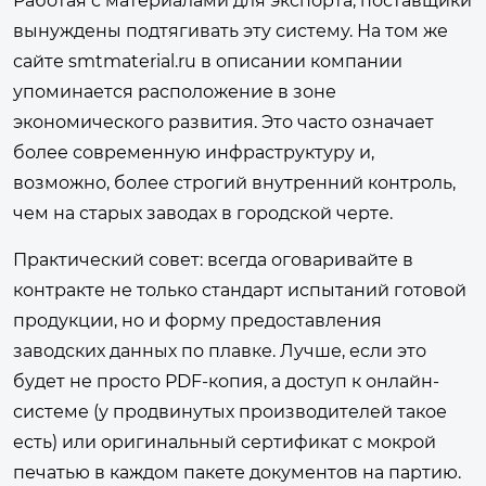
Работая с материалами для экспорта, поставщики
вынуждены подтягивать эту систему. На том же
сайте smtmaterial.ru в описании компании
упоминается расположение в зоне
экономического развития. Это часто означает
более современную инфраструктуру и,
возможно, более строгий внутренний контроль,
чем на старых заводах в городской черте.
Практический совет: всегда оговаривайте в
контракте не только стандарт испытаний готовой
продукции, но и форму предоставления
заводских данных по плавке. Лучше, если это
будет не просто PDF-копия, а доступ к онлайн-
системе (у продвинутых производителей такое
есть) или оригинальный сертификат с мокрой
печатью в каждом пакете документов на партию.