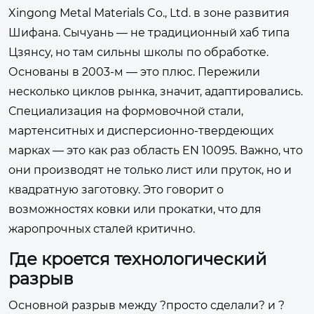
Xingong Metal Materials Co., Ltd. в зоне развития
Шифана. Сычуань — не традиционный хаб типа
Цзянсу, но там сильны школы по обработке.
Основаны в 2003-м — это плюс. Пережили
несколько циклов рынка, значит, адаптировались.
Специализация на формовочной стали,
мартенситных и дисперсионно-твердеющих
марках — это как раз область EN 10095. Важно, что
они производят не только лист или пруток, но и
квадратную заготовку. Это говорит о
возможностях ковки или прокатки, что для
жаропрочных сталей критично.
Где кроется технологический
разрыв
Основной разрыв между ?просто сделали? и ?