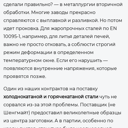
сделали правильно? — в металлургии вторичной
обработки. Многие заводы прекрасно
справляются с выплавкой и разливкой. Но потом
идет проковка. Для жаропрочных сталей по EN
10095-1, например, для литья деталей печей,
важно не просто отковать, а соблюсти строгий
режим деформации в определенном
температурном окне. Если его нарушить —
появляются внутренние напряжения, которые
проявятся позже.
Один из наших контрактов на поставку
холоднокатаной и горячекатаной стали
чуть не
сорвался из-за этой проблемы. Поставщик (не
Шенгмайт) предоставил великолепные образцы
из центра заготовки. А в партии, особенно по