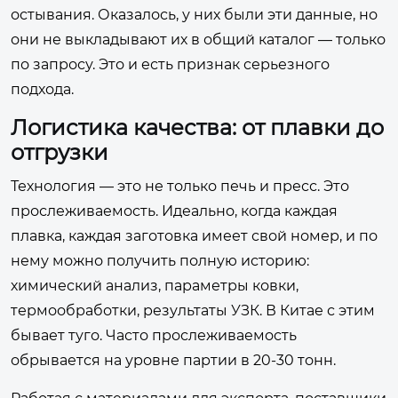
остывания. Оказалось, у них были эти данные, но
они не выкладывают их в общий каталог — только
по запросу. Это и есть признак серьезного
подхода.
Логистика качества: от плавки до
отгрузки
Технология — это не только печь и пресс. Это
прослеживаемость. Идеально, когда каждая
плавка, каждая заготовка имеет свой номер, и по
нему можно получить полную историю:
химический анализ, параметры ковки,
термообработки, результаты УЗК. В Китае с этим
бывает туго. Часто прослеживаемость
обрывается на уровне партии в 20-30 тонн.