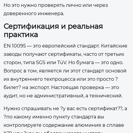
Но это нужно проверять лично или через
доверенного инженера.
Сертификация и реальная
практика
EN 10095 — это европейский стандарт. Китайские
заводы получают сертификаты, часто от третьих
сторон, типа SGS или TüV. Но бумага — это одно.
Вопрос в том, является ли этот стандарт основой
их внутреннего техпроцесса или это просто ?
билет? на экспорт. Настоящая проверка — это
аудит, но не административный, а технический.
Нужно спрашивать не ?у вас есть сертификат??, а
?по какому именно пункту стандарта вы
контролируете содержание алюминия в сплаве