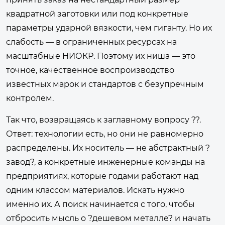
квадратной заготовки или под конкретные
параметры ударной вязкости, чем гиганту. Но их
слабость — в ограниченных ресурсах на
масштабные НИОКР. Поэтому их ниша — это
точное, качественное воспроизводство
известных марок и стандартов с безупречным
контролем.
Так что, возвращаясь к заглавному вопросу ??.
Ответ: технологии есть, но они не равномерно
распределены. Их носитель — не абстрактный ?
завод?, а конкретные инженерные команды на
предприятиях, которые годами работают над
одним классом материалов. Искать нужно
именно их. А поиск начинается с того, чтобы
отбросить мысль о ?дешевом металле? и начать