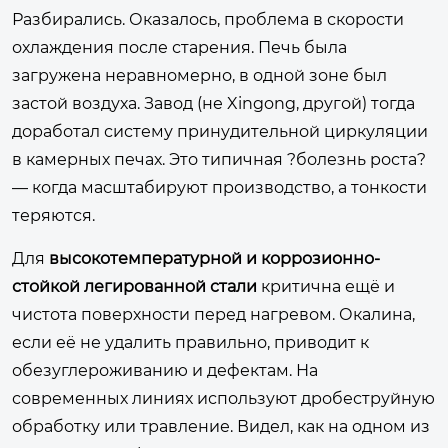
Разбирались. Оказалось, проблема в скорости
охлаждения после старения. Печь была
загружена неравномерно, в одной зоне был
застой воздуха. Завод (не Xingong, другой) тогда
доработал систему принудительной циркуляции
в камерных печах. Это типичная ?болезнь роста?
— когда масштабируют производство, а тонкости
теряются.
Для
высокотемпературной и коррозионно-
стойкой легированной стали
критична ещё и
чистота поверхности перед нагревом. Окалина,
если её не удалить правильно, приводит к
обезуглероживанию и дефектам. На
современных линиях используют дробеструйную
обработку или травление. Видел, как на одном из