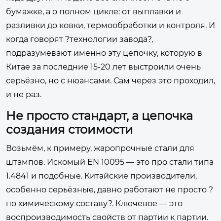
бумажке, а о полном цикле: от выплавки и
разливки до ковки, термообработки и контроля. И
когда говорят ?технологии завода?,
подразумевают именно эту цепочку, которую в
Китае за последние 15-20 лет выстроили очень
серьёзно, но с нюансами. Сам через это проходил,
и не раз.
Не просто стандарт, а цепочка
создания стоимости
Возьмём, к примеру, жаропрочные стали для
штампов. Искомый EN 10095 — это про стали типа
1.4841 и подобные. Китайские производители,
особенно серьёзные, давно работают не просто ?
по химическому составу?. Ключевое — это
воспроизводимость свойств от партии к партии.