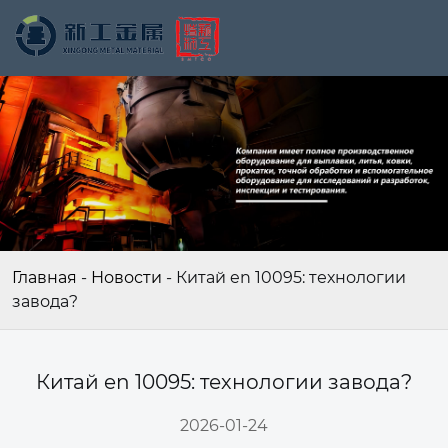
Главная
-
Новости
-
Китай en 10095: технологии
завода?
Китай en 10095: технологии завода?
2026-01-24