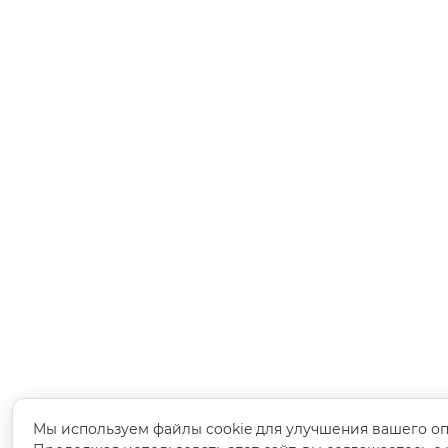
Мы используем файлы cookie для улучшения вашего оп