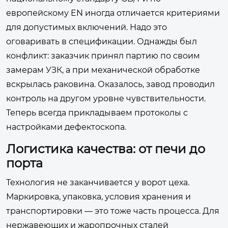
европейскому EN иногда отличается критериями
для допустимых включений. Надо это
оговаривать в спецификации. Однажды был
конфликт: заказчик принял партию по своим
замерам УЗК, а при механической обработке
вскрылась раковина. Оказалось, завод проводил
контроль на другом уровне чувствительности.
Теперь всегда прикладываем протоколы с
настройками дефектоскопа.
Логистика качества: от печи до
порта
Технология не заканчивается у ворот цеха.
Маркировка, упаковка, условия хранения и
транспортировки — это тоже часть процесса. Для
нержавеющих и жаропрочных сталей