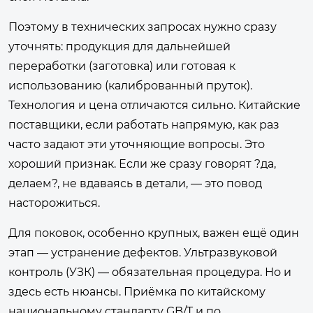
Поэтому в технических запросах нужно сразу
уточнять: продукция для дальнейшей
переработки (заготовка) или готовая к
использованию (калиброванный пруток).
Технология и цена отличаются сильно. Китайские
поставщики, если работать напрямую, как раз
часто задают эти уточняющие вопросы. Это
хороший признак. Если же сразу говорят ?да,
делаем?, не вдаваясь в детали, — это повод
насторожиться.
Для поковок, особенно крупных, важен ещё один
этап — устранение дефектов. Ультразвуковой
контроль (УЗК) — обязательная процедура. Но и
здесь есть нюансы. Приёмка по китайскому
национальному стандарту GB/T и по