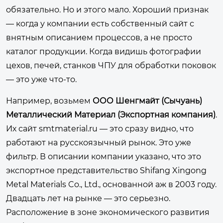
обязательно. Но и этого мало. Хороший признак
— когда у компании есть собственный сайт с
внятным описанием процессов, а не просто
каталог продукции. Когда видишь фотографии
цехов, печей, станков ЧПУ для обработки поковок
— это уже что-то.
Например, возьмем
ООО Шенгмайт (Сычуань)
Металлический Материал (Экспортная компания)
.
Их сайт
smtmaterial.ru
— это сразу видно, что
работают на русскоязычный рынок. Это уже
фильтр. В описании компании указано, что это
экспортное представительство Shifang Xingong
Metal Materials Co., Ltd., основанной аж в 2003 году.
Двадцать лет на рынке — это серьезно.
Расположение в зоне экономического развития