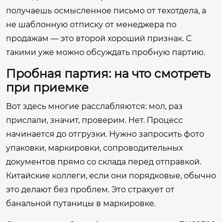
получаешь осмысленное письмо от техотдела, а
не шаблонную отписку от менеджера по
продажам — это второй хороший признак. С
такими уже можно обсуждать пробную партию.
Пробная партия: на что смотреть
при приемке
Вот здесь многие расслабляются: мол, раз
прислали, значит, проверим. Нет. Процесс
начинается до отгрузки. Нужно запросить фото
упаковки, маркировки, сопроводительных
документов прямо со склада перед отправкой.
Китайские коллеги, если они порядковые, обычно
это делают без проблем. Это страхует от
банальной путаницы в маркировке.