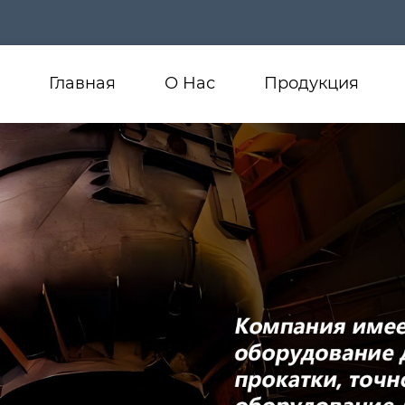
Главная
О Нас
Продукция