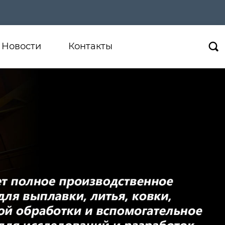
Новости
Контакты
