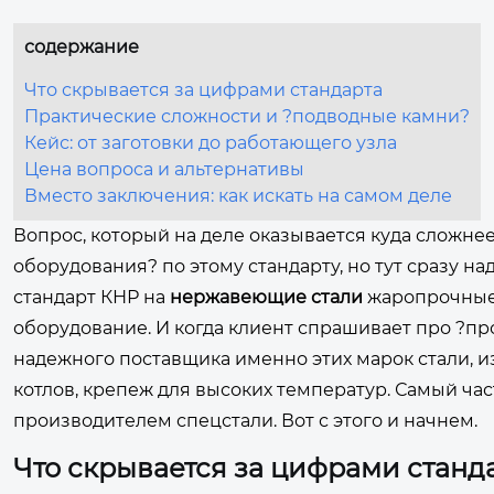
содержание
Что скрывается за цифрами стандарта
Практические сложности и ?подводные камни?
Кейс: от заготовки до работающего узла
Цена вопроса и альтернативы
Вместо заключения: как искать на самом деле
Вопрос, который на деле оказывается куда сложне
оборудования? по этому стандарту, но тут сразу над
стандарт КНР на
нержавеющие стали
жаропрочные. 
оборудование. И когда клиент спрашивает про ?пр
надежного поставщика именно этих марок стали, и
котлов, крепеж для высоких температур. Самый ча
производителем спецстали. Вот с этого и начнем.
Что скрывается за цифрами станд