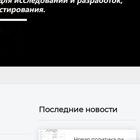
Последние новости
Новая политика ли