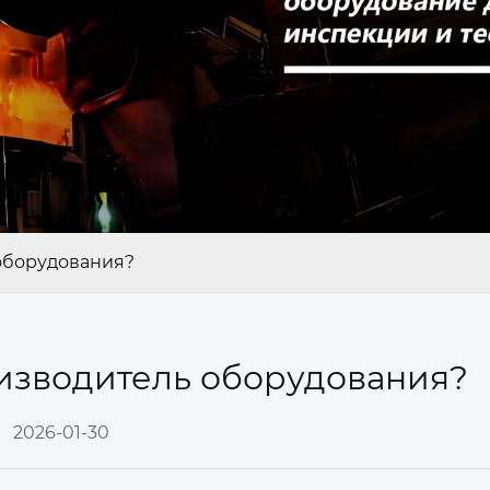
 оборудования?
оизводитель оборудования?
2026-01-30