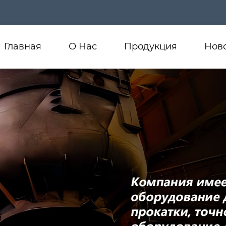
Главная
О Нас
Продукция
Нов