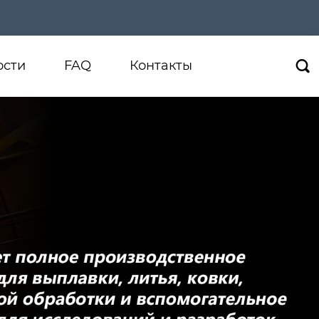
ости
FAQ
Контакты
