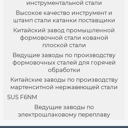
инструментальной стали
Высокое качество инструмент и
штамп стали катанки поставщики
Китайский завод промышленной
формовочной стали кованой
плоской стали
Ведущие заводы по производству
формовочных сталей для горячей
обработки
Китайские заводы по производству
мартенситной нержавеющей стали
SUS F6NM
Ведущие заводы по
электрошлаковому переплаву