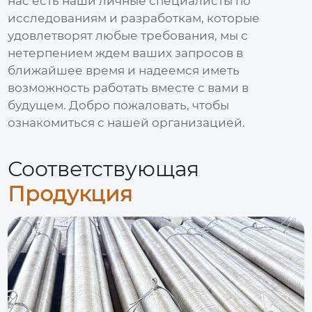
нас есть наши личные специалисты по
исследованиям и разработкам, которые
удовлетворят любые требования, мы с
нетерпением ждем ваших запросов в
ближайшее время и надеемся иметь
возможность работать вместе с вами в
будущем. Добро пожаловать, чтобы
ознакомиться с нашей организацией.
Соответствующая
Продукция