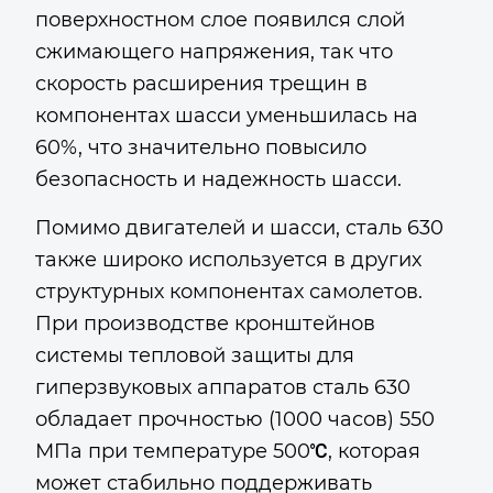
поверхностном слое появился слой
сжимающего напряжения, так что
скорость расширения трещин в
компонентах шасси уменьшилась на
60%, что значительно повысило
безопасность и надежность шасси.
Помимо двигателей и шасси, сталь 630
также широко используется в других
структурных компонентах самолетов.
При производстве кронштейнов
системы тепловой защиты для
гиперзвуковых аппаратов сталь 630
обладает прочностью (1000 часов) 550
МПа при температуре 500℃, которая
может стабильно поддерживать