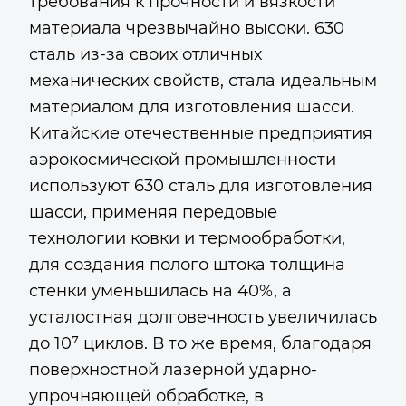
требования к прочности и вязкости
материала чрезвычайно высоки. 630
сталь из-за своих отличных
механических свойств, стала идеальным
материалом для изготовления шасси.
Китайские отечественные предприятия
аэрокосмической промышленности
используют 630 сталь для изготовления
шасси, применяя передовые
технологии ковки и термообработки,
для создания полого штока толщина
стенки уменьшилась на 40%, а
усталостная долговечность увеличилась
до 10⁷ циклов. В то же время, благодаря
поверхностной лазерной ударно-
упрочняющей обработке, в