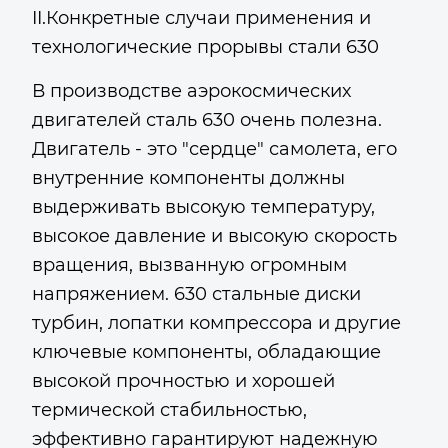
II.Конкретные случаи применения и
технологические прорывы стали 630
В производстве аэрокосмических
двигателей сталь 630 очень полезна.
Двигатель - это "сердце" самолета, его
внутренние компоненты должны
выдерживать высокую температуру,
высокое давление и высокую скорость
вращения, вызванную огромным
напряжением. 630 стальные диски
турбин, лопатки компрессора и другие
ключевые компоненты, обладающие
высокой прочностью и хорошей
термической стабильностью,
эффективно гарантируют надежную