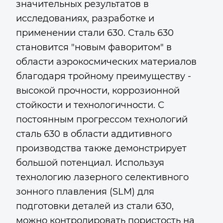
значительных результатов в
исследованиях, разработке и
применении стали 630. Сталь 630
становится "новым фаворитом" в
области аэрокосмических материалов
благодаря тройному преимуществу -
высокой прочности, коррозионной
стойкости и технологичности. С
постоянным прогрессом технологий
сталь 630 в области аддитивного
производства также демонстрирует
большой потенциал. Используя
технологию лазерного селективного
зонного плавления (SLM) для
подготовки деталей из стали 630,
можно контролировать пористость на