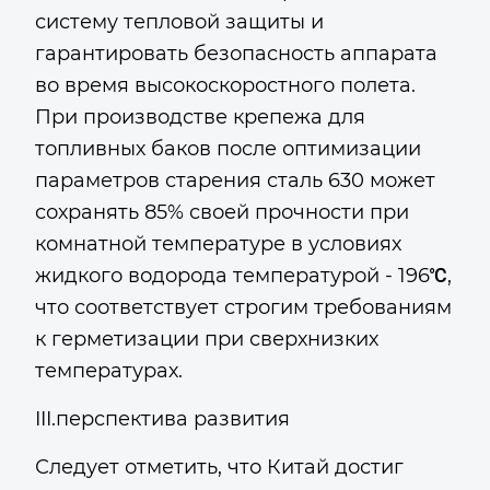
систему тепловой защиты и
гарантировать безопасность аппарата
во время высокоскоростного полета.
При производстве крепежа для
топливных баков после оптимизации
параметров старения сталь 630 может
сохранять 85% своей прочности при
комнатной температуре в условиях
жидкого водорода температурой - 196℃,
что соответствует строгим требованиям
к герметизации при сверхнизких
температурах.
III.перспектива развития
Следует отметить, что Китай достиг