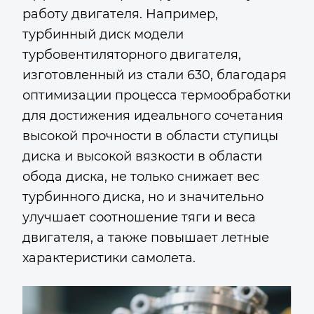
работу двигателя. Например,
турбинный диск модели
турбовентиляторного двигателя,
изготовленный из стали 630, благодаря
оптимизации процесса термообработки
для достижения идеального сочетания
высокой прочности в области ступицы
диска и высокой вязкости в области
обода диска, не только снижает вес
турбинного диска, но и значительно
улучшает соотношение тяги и веса
двигателя, а также повышает летные
характеристики самолета.