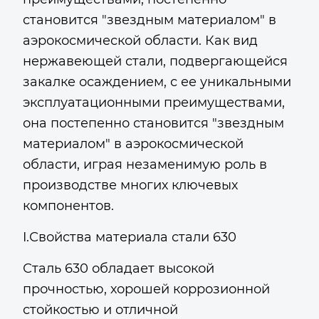
становится "звездным материалом" в
аэрокосмической области. Как вид
нержавеющей стали, подвергающейся
закалке осаждением, с ее уникальными
эксплуатационными преимуществами,
она постепенно становится "звездным
материалом" в аэрокосмической
области, играя незаменимую роль в
производстве многих ключевых
компонентов.
I.Свойства материала стали 630
Сталь 630 обладает высокой
прочностью, хорошей коррозионной
стойкостью и отличной