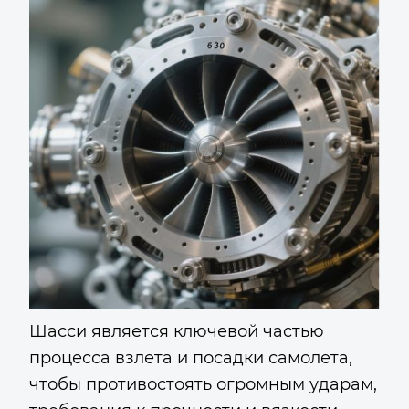
Шасси является ключевой частью
процесса взлета и посадки самолета,
чтобы противостоять огромным ударам,