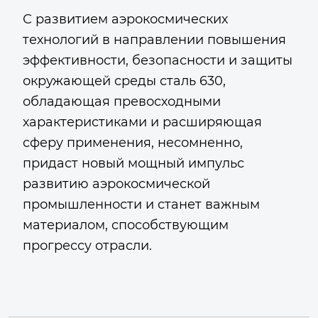
С развитием аэрокосмических
технологий в направлении повышения
эффективности, безопасности и защиты
окружающей среды сталь 630,
обладающая превосходными
характеристиками и расширяющая
сферу применения, несомненно,
придаст новый мощный импульс
развитию аэрокосмической
промышленности и станет важным
материалом, способствующим
прогрессу отрасли.