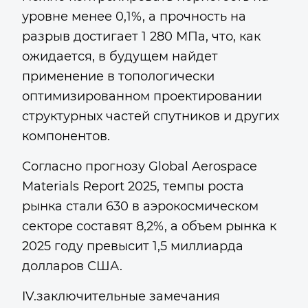
уровне менее 0,1%, а прочность на
разрыв достигает 1 280 МПа, что, как
ожидается, в будущем найдет
применение в топологически
оптимизированном проектировании
структурных частей спутников и других
компонентов.
Согласно прогнозу Global Aerospace
Materials Report 2025, темпы роста
рынка стали 630 в аэрокосмическом
секторе составят 8,2%, а объем рынка к
2025 году превысит 1,5 миллиарда
долларов США.
IV.заключительные замечания