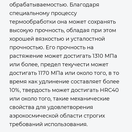
обрабатываемостью. Благодаря
специальному процессу
термообработки она может сохранять
высокую прочность, обладая при этом
хорошей вязкостью и усталостной
прочностью. Его прочность на
растяжение может достигать 1310 МПа
или более, предел текучести может
достигать 1170 МПа или около того, в то
время как удлинение составляет более
10%, твердость может достигать HRC40
или около того, такие механические
свойства для удовлетворения
аэрокосмической области строгих
требований использования.