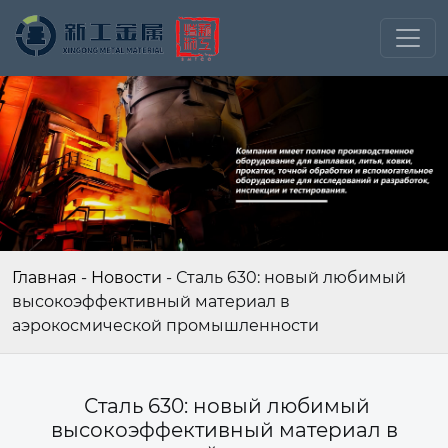
Главная
-
Новости
-
Сталь 630: новый любимый
высокоэффективный материал в
аэрокосмической промышленности
Сталь 630: новый любимый
высокоэффективный материал в