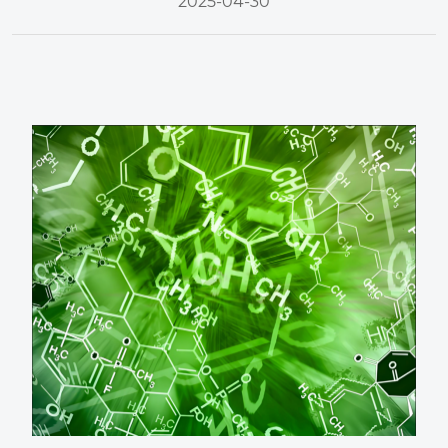
2025-04-30