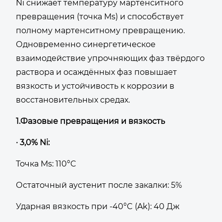
Ni снижает температуру мартенситного
превращения (точка Ms) и способствует
полному мартенситному превращению.
Одновременно синергетическое
взаимодействие упрочняющих фаз твёрдого
раствора и осаждённых фаз повышает
вязкость и устойчивость к коррозии в
восстановительных средах.
1.Фазовые превращения и вязкость
· 3,0% Ni:
Точка Ms: 110°C
Остаточный аустенит после закалки: 5%
Ударная вязкость при -40°C (Ak): 40 Дж