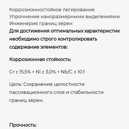
Коррозионностойкое легирование
Упрочнение наноразмерными выделениями
Инженерия границ зёрен
Для достижения оптимальных характеристик
необходимо строго контролировать
содержание элементов:
Коррозионная стойкость:
Cr ≥ 15,5% + Ni ≥ 3,0% + Nb/C ≥ 10:1
Цель: Сохранение целостности
пассивационного слоя и стабильности
границ зёрен.
Прочность: