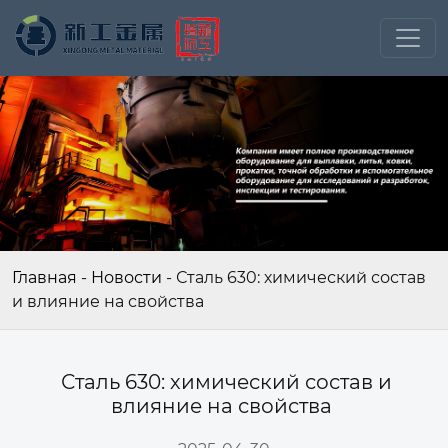
Главная
-
Новости
-
Сталь 630: химический состав
и влияние на свойства
Сталь 630: химический состав и
влияние на свойства